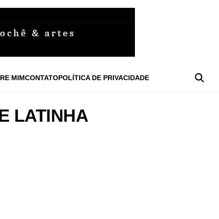
RE MIM
CONTATO
POLÍTICA DE PRIVACIDADE
E LATINHA