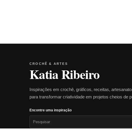
CROCHÊ & ARTES
Katia Ribeiro
Inspirações em crochê, gráficos, receitas, artesanat
para transformar criatividade em projetos cheios de 
Encontre uma inspiração
Pesquisar
por: