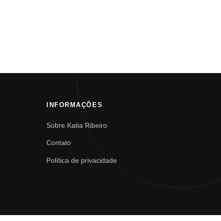
INFORMAÇÕES
Sobre Katia Ribeiro
Contato
Política de privacidade