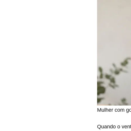
Mulher com gor
Quando o ven