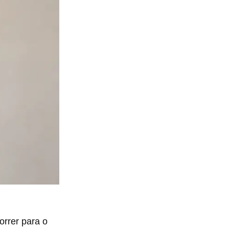
orrer para o