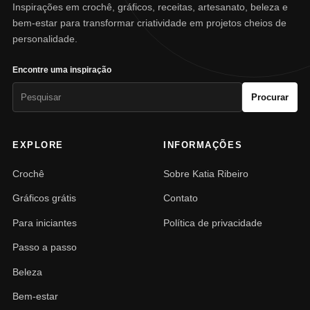
Inspirações em crochê, gráficos, receitas, artesanato, beleza e
bem-estar para transformar criatividade em projetos cheios de
personalidade.
Encontre uma inspiração
Pesquisar
Procurar
por:
EXPLORE
INFORMAÇÕES
Crochê
Sobre Katia Ribeiro
Gráficos grátis
Contato
Para iniciantes
Política de privacidade
Passo a passo
Beleza
Bem-estar