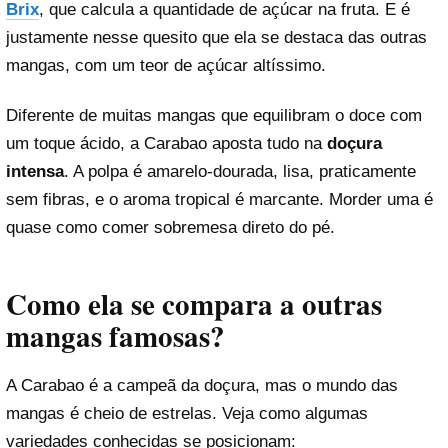
Brix
, que calcula a quantidade de açúcar na fruta. E é
justamente nesse quesito que ela se destaca das outras
mangas, com um teor de açúcar altíssimo.
Diferente de muitas mangas que equilibram o doce com
um toque ácido, a Carabao aposta tudo na
doçura
intensa
. A polpa é amarelo-dourada, lisa, praticamente
sem fibras, e o aroma tropical é marcante. Morder uma é
quase como comer sobremesa direto do pé.
Como ela se compara a outras
mangas famosas?
A Carabao é a campeã da doçura, mas o mundo das
mangas é cheio de estrelas. Veja como algumas
variedades conhecidas se posicionam: