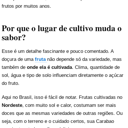
frutos por muitos anos.
Por que o lugar de cultivo muda o
sabor?
Esse é um detalhe fascinante e pouco comentado. A
doçura de uma
fruta
não depende só da variedade, mas
também de
onde ela é cultivada
. Clima, quantidade de
sol, água e tipo de solo influenciam diretamente o açúcar
do fruto.
Aqui no Brasil, isso é fácil de notar. Frutas cultivadas no
Nordeste
, com muito sol e calor, costumam ser mais
doces que as mesmas variedades de outras regiões. Ou
seja, com o terreno e o cuidado certos, sua Carabao