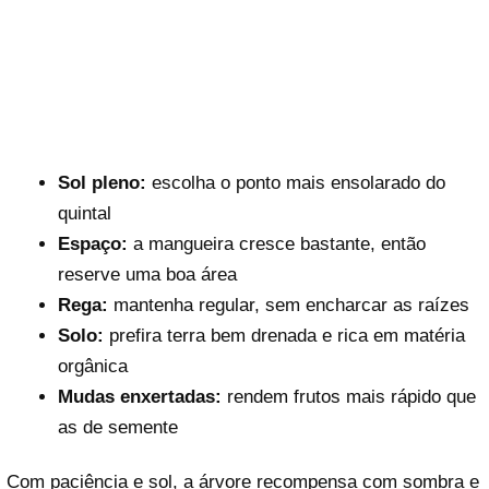
Sol pleno:
escolha o ponto mais ensolarado do
quintal
Espaço:
a mangueira cresce bastante, então
reserve uma boa área
Rega:
mantenha regular, sem encharcar as raízes
Solo:
prefira terra bem drenada e rica em matéria
orgânica
Mudas enxertadas:
rendem frutos mais rápido que
as de semente
Com paciência e sol, a árvore recompensa com sombra e