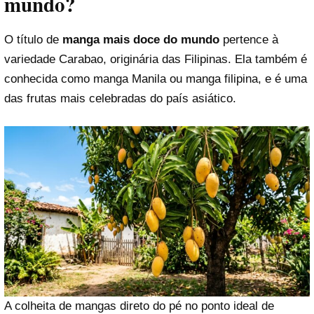
mundo?
O título de
manga mais doce do mundo
pertence à
variedade Carabao, originária das Filipinas. Ela também é
conhecida como manga Manila ou manga filipina, e é uma
das frutas mais celebradas do país asiático.
A colheita de mangas direto do pé no ponto ideal de