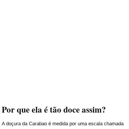
Por que ela é tão doce assim?
A doçura da Carabao é medida por uma escala chamada