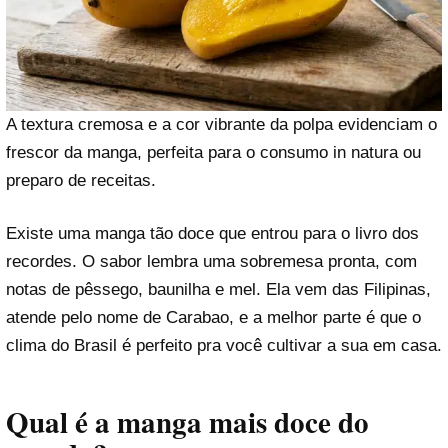
A textura cremosa e a cor vibrante da polpa evidenciam o
frescor da manga, perfeita para o consumo in natura ou
preparo de receitas.
Existe uma manga tão doce que entrou para o livro dos
recordes. O sabor lembra uma sobremesa pronta, com
notas de pêssego, baunilha e mel. Ela vem das Filipinas,
atende pelo nome de Carabao, e a melhor parte é que o
clima do Brasil é perfeito pra você cultivar a sua em casa.
Qual é a manga mais doce do