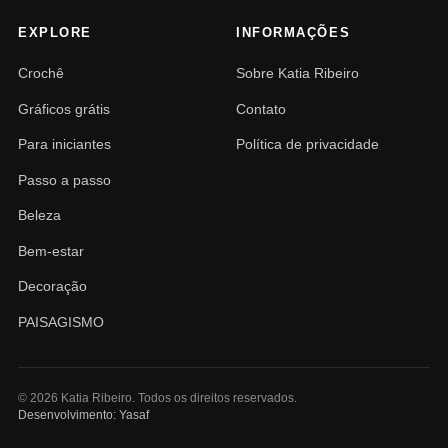
EXPLORE
INFORMAÇÕES
Crochê
Sobre Katia Ribeiro
Gráficos grátis
Contato
Para iniciantes
Política de privacidade
Passo a passo
Beleza
Bem-estar
Decoração
PAISAGISMO
© 2026 Katia Ribeiro. Todos os direitos reservados.
Desenvolvimento: Yasaf