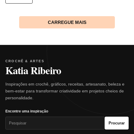
CARREGUE MAIS
CROCHÊ & ARTES
Katia Ribeiro
Inspirações em crochê, gráficos, receitas, artesanato, beleza e
bem-estar para transformar criatividade em projetos cheios de
personalidade.
Encontre uma inspiração
Pesquisar
Procurar
por: