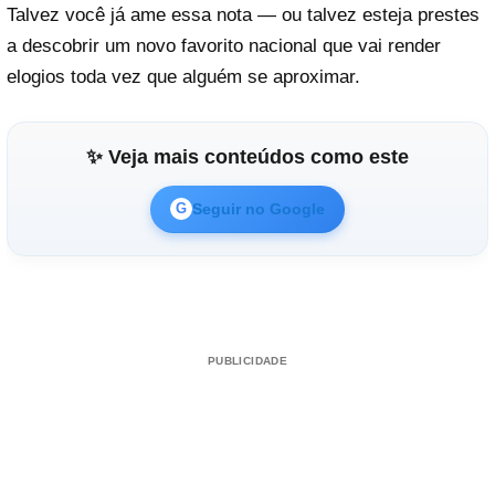
Talvez você já ame essa nota — ou talvez esteja prestes
a descobrir um novo favorito nacional que vai render
elogios toda vez que alguém se aproximar.
✨ Veja mais conteúdos como este
Seguir no Google
G
PUBLICIDADE