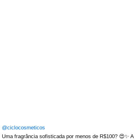
@ciclocosmeticos
Uma fragrância sofisticada por menos de R$100? 😍✨ A