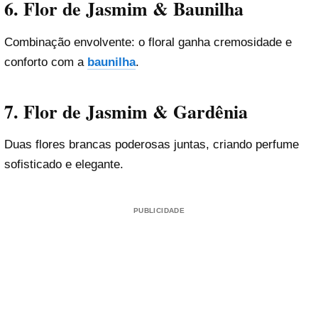
6. Flor de Jasmim & Baunilha
Combinação envolvente: o floral ganha cremosidade e
conforto com a
baunilha
.
7. Flor de Jasmim & Gardênia
Duas flores brancas poderosas juntas, criando perfume
sofisticado e elegante.
PUBLICIDADE