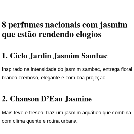
8 perfumes nacionais com jasmim
que estão rendendo elogios
1. Ciclo Jardin Jasmim Sambac
Inspirado na intensidade do jasmim sambac, entrega floral
branco cremoso, elegante e com boa projeção.
2. Chanson D’Eau Jasmine
Mais leve e fresco, traz um jasmim aquático que combina
com clima quente e rotina urbana.