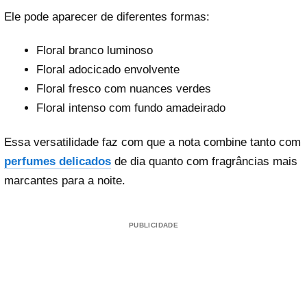
Ele pode aparecer de diferentes formas:
Floral branco luminoso
Floral adocicado envolvente
Floral fresco com nuances verdes
Floral intenso com fundo amadeirado
Essa versatilidade faz com que a nota combine tanto com
perfumes delicados
de dia quanto com fragrâncias mais
marcantes para a noite.
PUBLICIDADE