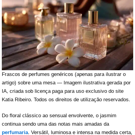
Frascos de perfumes genéricos (apenas para ilustrar o
artigo) sobre uma mesa — Imagem ilustrativa gerada por
IA, criada sob licença paga para uso exclusivo do site
Katia Ribeiro. Todos os direitos de utilização reservados.
Do floral clássico ao sensual envolvente, o jasmim
continua sendo uma das notas mais amadas da
perfumaria
. Versátil, luminosa e intensa na medida certa,