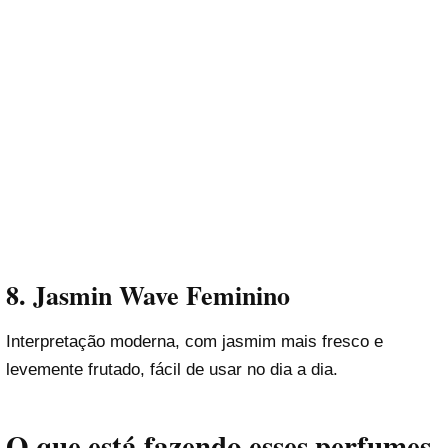
8. Jasmin Wave Feminino
Interpretação moderna, com jasmim mais fresco e
levemente frutado, fácil de usar no dia a dia.
O que está fazendo esses perfumes