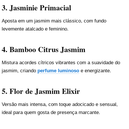
3. Jasminie Primacial
Aposta em um jasmim mais clássico, com fundo
levemente atalcado e feminino.
4. Bamboo Citrus Jasmim
Mistura acordes cítricos vibrantes com a suavidade do
jasmim, criando
perfume luminoso
e energizante.
5. Flor de Jasmim Elixir
Versão mais intensa, com toque adocicado e sensual,
ideal para quem gosta de presença marcante.