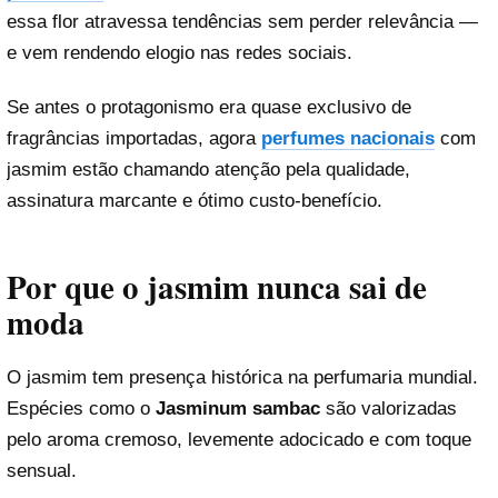
essa flor atravessa tendências sem perder relevância —
e vem rendendo elogio nas redes sociais.
Se antes o protagonismo era quase exclusivo de
fragrâncias importadas, agora
perfumes nacionais
com
jasmim estão chamando atenção pela qualidade,
assinatura marcante e ótimo custo-benefício.
Por que o jasmim nunca sai de
moda
O jasmim tem presença histórica na perfumaria mundial.
Espécies como o
Jasminum sambac
são valorizadas
pelo aroma cremoso, levemente adocicado e com toque
sensual.