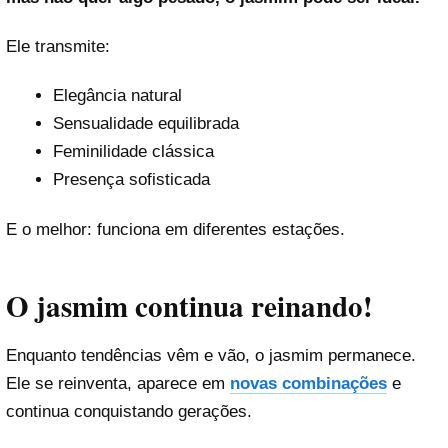
Ele transmite:
Elegância natural
Sensualidade equilibrada
Feminilidade clássica
Presença sofisticada
E o melhor: funciona em diferentes estações.
O jasmim continua reinando!
Enquanto tendências vêm e vão, o jasmim permanece.
Ele se reinventa, aparece em
novas combinações
e
continua conquistando gerações.