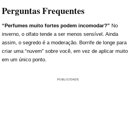
Perguntas Frequentes
“Perfumes muito fortes podem incomodar?”
No
inverno, o olfato tende a ser menos sensível. Ainda
assim, o segredo é a moderação. Borrife de longe para
criar uma “nuvem” sobre você, em vez de aplicar muito
em um único ponto.
PUBLICIDADE