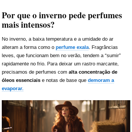
Por que o inverno pede perfumes
mais intensos?
No inverno, a baixa temperatura e a umidade do ar
alteram a forma como o
perfume exala
. Fragrâncias
leves, que funcionam bem no verão, tendem a “sumir”
rapidamente no frio. Para deixar um rastro marcante,
precisamos de perfumes com
alta concentração de
óleos essenciais
e notas de base que
demoram a
evaporar.