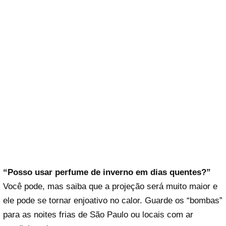
“Posso usar perfume de inverno em dias quentes?”
Você pode, mas saiba que a projeção será muito maior e
ele pode se tornar enjoativo no calor. Guarde os “bombas”
para as noites frias de São Paulo ou locais com ar