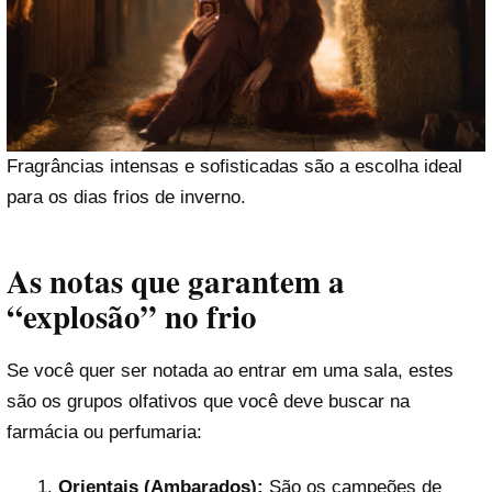
Fragrâncias intensas e sofisticadas são a escolha ideal
para os dias frios de inverno.
As notas que garantem a
“explosão” no frio
Se você quer ser notada ao entrar em uma sala, estes
são os grupos olfativos que você deve buscar na
farmácia ou perfumaria:
Orientais (Ambarados):
São os campeões de