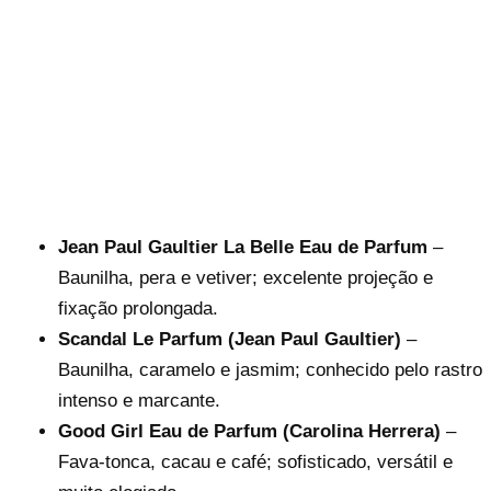
Jean Paul Gaultier La Belle Eau de Parfum
–
Baunilha, pera e vetiver; excelente projeção e
fixação prolongada.
Scandal Le Parfum (Jean Paul Gaultier)
–
Baunilha, caramelo e jasmim; conhecido pelo rastro
intenso e marcante.
Good Girl Eau de Parfum (Carolina Herrera)
–
Fava-tonca, cacau e café; sofisticado, versátil e