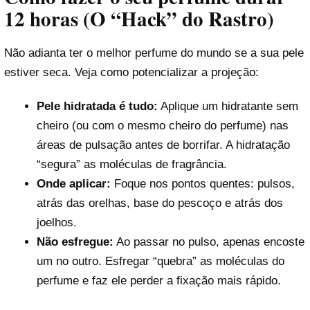
12 horas (O “Hack” do Rastro)
Não adianta ter o melhor perfume do mundo se a sua pele
estiver seca. Veja como potencializar a projeção:
Pele hidratada é tudo:
Aplique um hidratante sem
cheiro (ou com o mesmo cheiro do perfume) nas
áreas de pulsação antes de borrifar. A hidratação
“segura” as moléculas de fragrância.
Onde aplicar:
Foque nos pontos quentes: pulsos,
atrás das orelhas, base do pescoço e atrás dos
joelhos.
Não esfregue:
Ao passar no pulso, apenas encoste
um no outro. Esfregar “quebra” as moléculas do
perfume e faz ele perder a fixação mais rápido.