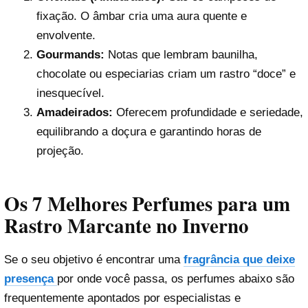
fixação. O âmbar cria uma aura quente e
envolvente.
Gourmands:
Notas que lembram baunilha,
chocolate ou especiarias criam um rastro “doce” e
inesquecível.
Amadeirados:
Oferecem profundidade e seriedade,
equilibrando a doçura e garantindo horas de
projeção.
Os 7 Melhores Perfumes para um
Rastro Marcante no Inverno
Se o seu objetivo é encontrar uma
fragrância que deixe
presença
por onde você passa, os perfumes abaixo são
frequentemente apontados por especialistas e