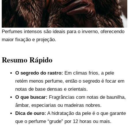
Perfumes intensos são ideais para o inverno, oferecendo
maior fixação e projeção.
Resumo Rápido
O segredo do rastro:
Em climas frios, a pele
retém menos perfume, então o segredo é focar em
notas de base densas e orientais.
O que buscar:
Fragrâncias com notas de baunilha,
âmbar, especiarias ou madeiras nobres.
Dica de ouro:
A hidratação da pele é o que garante
que o perfume “grude” por 12 horas ou mais.