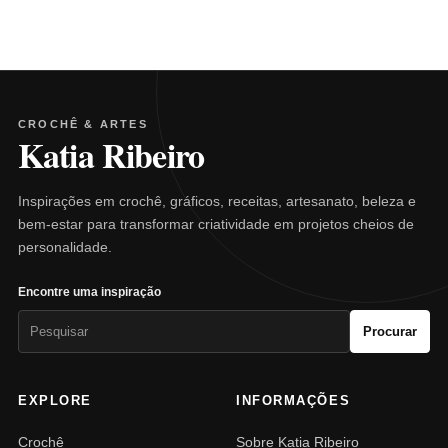
CROCHÊ & ARTES
Katia Ribeiro
Inspirações em crochê, gráficos, receitas, artesanato, beleza e
bem-estar para transformar criatividade em projetos cheios de
personalidade.
Encontre uma inspiração
Pesquisar
Procurar
por:
EXPLORE
INFORMAÇÕES
Crochê
Sobre Katia Ribeiro