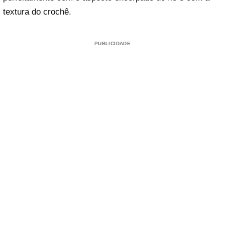
textura do crochê.
PUBLICIDADE