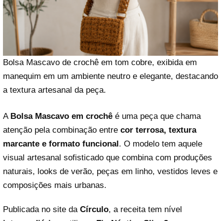
Bolsa Mascavo de crochê em tom cobre, exibida em
manequim em um ambiente neutro e elegante, destacando
a textura artesanal da peça.
A
Bolsa Mascavo em crochê
é uma peça que chama
atenção pela combinação entre
cor terrosa, textura
marcante e formato funcional
. O modelo tem aquele
visual artesanal sofisticado que combina com produções
naturais, looks de verão, peças em linho, vestidos leves e
composições mais urbanas.
Publicada no site da
Círculo
, a receita tem nível