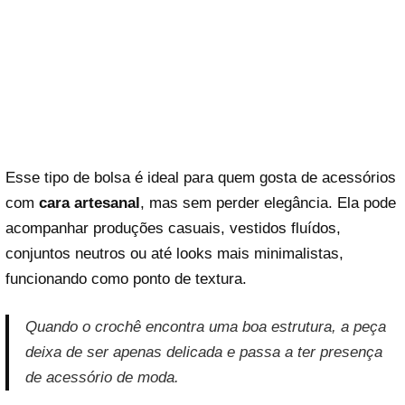
Esse tipo de bolsa é ideal para quem gosta de acessórios
com
cara artesanal
, mas sem perder elegância. Ela pode
acompanhar produções casuais, vestidos fluídos,
conjuntos neutros ou até looks mais minimalistas,
funcionando como ponto de textura.
Quando o crochê encontra uma boa estrutura, a peça
deixa de ser apenas delicada e passa a ter presença
de acessório de moda.