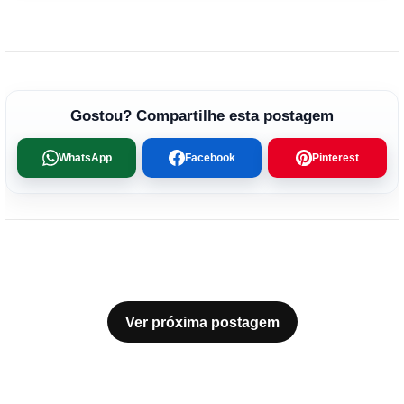
Gostou? Compartilhe esta postagem
WhatsApp
Facebook
Pinterest
Ver próxima postagem