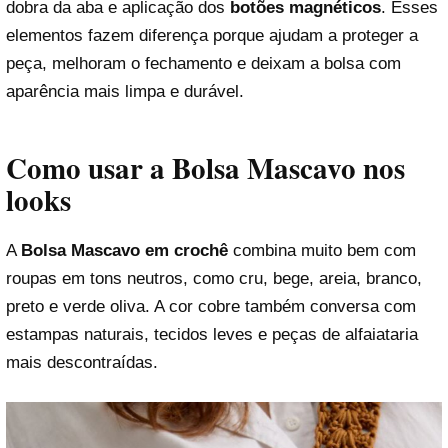
dobra da aba e aplicação dos
botões magnéticos
. Esses
elementos fazem diferença porque ajudam a proteger a
peça, melhoram o fechamento e deixam a bolsa com
aparência mais limpa e durável.
Como usar a Bolsa Mascavo nos
looks
A
Bolsa Mascavo em crochê
combina muito bem com
roupas em tons neutros, como cru, bege, areia, branco,
preto e verde oliva. A cor cobre também conversa com
estampas naturais, tecidos leves e peças de alfaiataria
mais descontraídas.