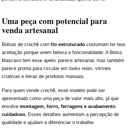
Uma peça com potencial para
venda artesanal
Bolsas de crochê com
fio estruturado
costumam ter boa
aceitação porque unem beleza e funcionalidade. A Bolsa
Mascavo tem esse apelo: parece artesanal, mas também
parece pronta para circular em looks reais, vitrines
criativas e feiras de produtos manuais.
Para quem vende crochê, esse modelo pode ser
apresentado como uma peça de valor mais alto, já que
envolve
montagem, forro, ferragens e acabamento
cuidadoso
. Esses detalhes aumentam a percepção de
qualidade e ajudam a diferenciar o trabalho.