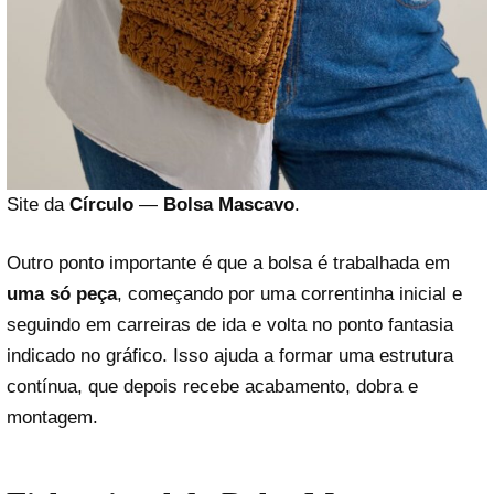
Site da
Círculo
—
Bolsa Mascavo
.
Outro ponto importante é que a bolsa é trabalhada em
uma só peça
, começando por uma correntinha inicial e
seguindo em carreiras de ida e volta no ponto fantasia
indicado no gráfico. Isso ajuda a formar uma estrutura
contínua, que depois recebe acabamento, dobra e
montagem.