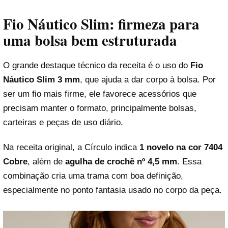
Fio Náutico Slim: firmeza para
uma bolsa bem estruturada
O grande destaque técnico da receita é o uso do
Fio
Náutico Slim 3 mm
, que ajuda a dar corpo à bolsa. Por
ser um fio mais firme, ele favorece acessórios que
precisam manter o formato, principalmente bolsas,
carteiras e peças de uso diário.
Na receita original, a Círculo indica
1 novelo na cor 7404
Cobre
, além de
agulha de crochê nº 4,5 mm
. Essa
combinação cria uma trama com boa definição,
especialmente no ponto fantasia usado no corpo da peça.