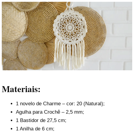
Materiais:
1 novelo de Charme – cor: 20 (Natural);
Agulha para Crochê – 2,5 mm;
1 Bastidor de 27,5 cm;
1 Anilha de 6 cm;