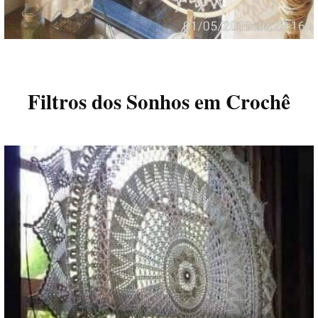
Filtros dos Sonhos em Crochê