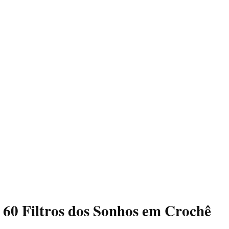
60 Filtros dos Sonhos em Crochê