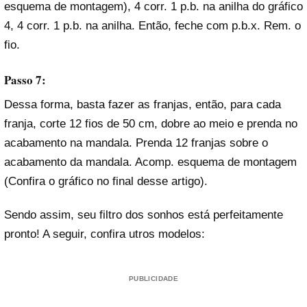
esquema de montagem), 4 corr. 1 p.b. na anilha do gráfico
4, 4 corr. 1 p.b. na anilha. Então, feche com p.b.x. Rem. o
fio.
Passo 7:
Dessa forma, basta fazer as franjas, então, para cada
franja, corte 12 fios de 50 cm, dobre ao meio e prenda no
acabamento na mandala. Prenda 12 franjas sobre o
acabamento da mandala. Acomp. esquema de montagem
(Confira o gráfico no final desse artigo).
Sendo assim, seu filtro dos sonhos está perfeitamente
pronto! A seguir, confira utros modelos:
PUBLICIDADE