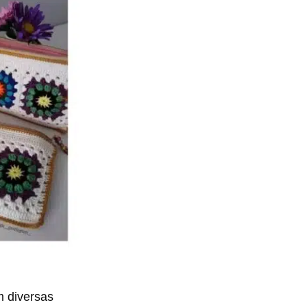
m diversas