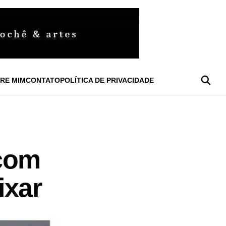
RE MIM
CONTATO
POLÍTICA DE PRIVACIDADE
 com
ixar