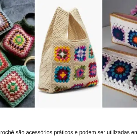
rochê são acessórios práticos e podem ser utilizadas e