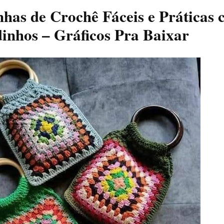
nhas de Crochê Fáceis e Práticas
inhos – Gráficos Pra Baixar