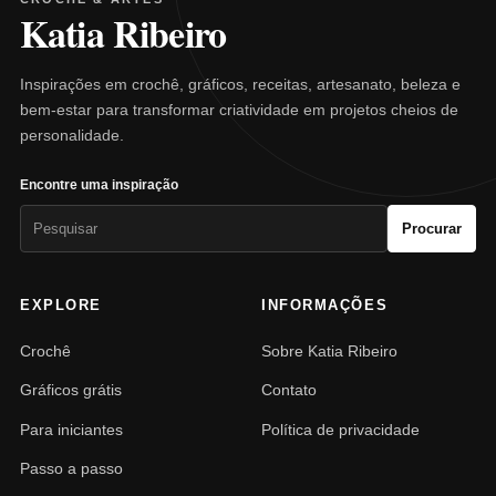
Katia Ribeiro
Inspirações em crochê, gráficos, receitas, artesanato, beleza e
bem-estar para transformar criatividade em projetos cheios de
personalidade.
Encontre uma inspiração
Pesquisar
Procurar
por:
EXPLORE
INFORMAÇÕES
Crochê
Sobre Katia Ribeiro
Gráficos grátis
Contato
Para iniciantes
Política de privacidade
Passo a passo