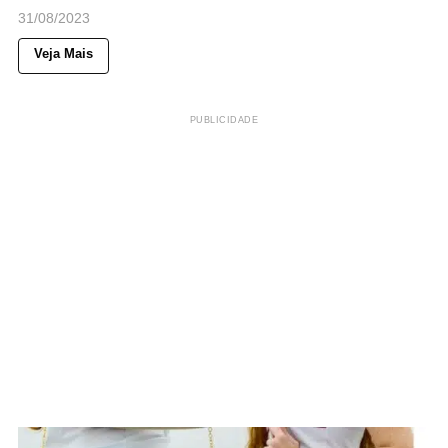
31/08/2023
Veja Mais
PUBLICIDADE