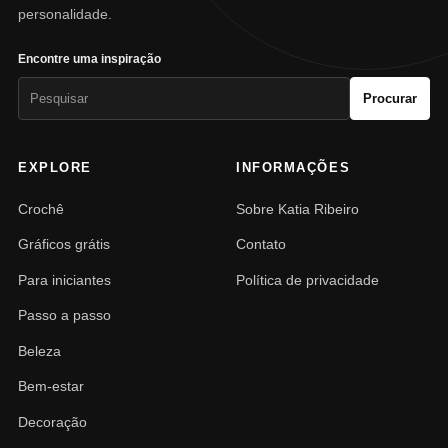
personalidade.
Encontre uma inspiração
Pesquisar
Procurar
por:
EXPLORE
INFORMAÇÕES
Crochê
Sobre Katia Ribeiro
Gráficos grátis
Contato
Para iniciantes
Política de privacidade
Passo a passo
Beleza
Bem-estar
Decoração