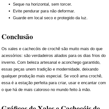
Seque na horizontal, sem torcer.
Evite pendurar para não deformar.
Guarde em local seco e protegido da luz.
Conclusão
Os xales e cachecóis de crochê são muito mais do que
acessórios: são verdadeiros aliados para os dias frios do
inverno. Com beleza artesanal e aconchego garantido,
essas peças unem tradição e modernidade, deixando
qualquer produção mais especial. Se você ama crochê,
essa é a estação perfeita para criar, usar e encantar com
o que há de mais caloroso no mundo feito à mão.
Gráficos de Xales e Cachecóis de