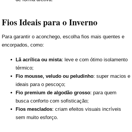
Fios Ideais para o Inverno
Para garantir o aconchego, escolha fios mais quentes e
encorpados, como:
Lã acrílica ou mista
: leve e com ótimo isolamento
térmico;
Fio mousse, veludo ou peludinho
: super macios e
ideais para o pescoço;
Fio premium de algodão grosso
: para quem
busca conforto com sofisticação;
Fios mesclados
: criam efeitos visuais incríveis
sem muito esforço.