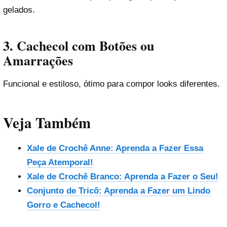
gelados.
3.
Cachecol com Botões ou
Amarrações
Funcional e estiloso, ótimo para compor looks diferentes.
Veja Também
Xale de Crochê Anne: Aprenda a Fazer Essa
Peça Atemporal!
Xale de Crochê Branco: Aprenda a Fazer o Seu!
Conjunto de Tricô: Aprenda a Fazer um Lindo
Gorro e Cachecol!