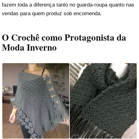
fazem toda a diferença tanto no guarda-roupa quanto nas
vendas para quem produz sob encomenda.
O Crochê como Protagonista da
Moda Inverno