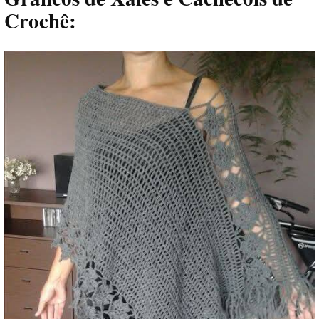
Crochê: