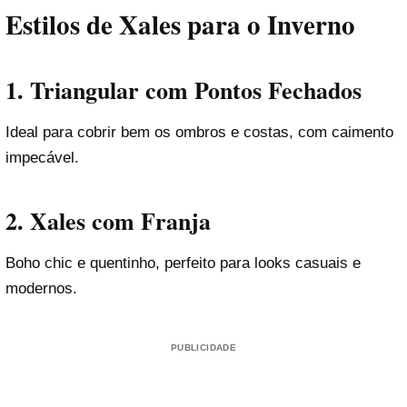
Estilos de Xales para o Inverno
1.
Triangular com Pontos Fechados
Ideal para cobrir bem os ombros e costas, com caimento
impecável.
2.
Xales com Franja
Boho chic e quentinho, perfeito para looks casuais e
modernos.
PUBLICIDADE