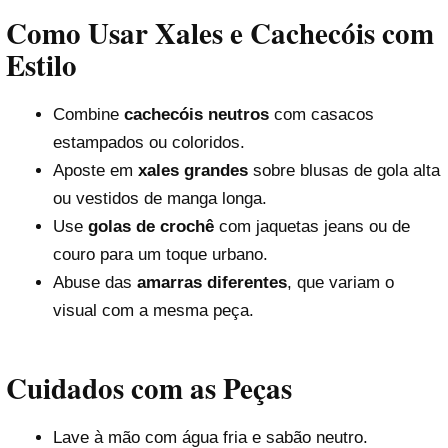
Como Usar Xales e Cachecóis com
Estilo
Combine
cachecóis neutros
com casacos
estampados ou coloridos.
Aposte em
xales grandes
sobre blusas de gola alta
ou vestidos de manga longa.
Use
golas de crochê
com jaquetas jeans ou de
couro para um toque urbano.
Abuse das
amarras diferentes
, que variam o
visual com a mesma peça.
Cuidados com as Peças
Lave à mão com água fria e sabão neutro.