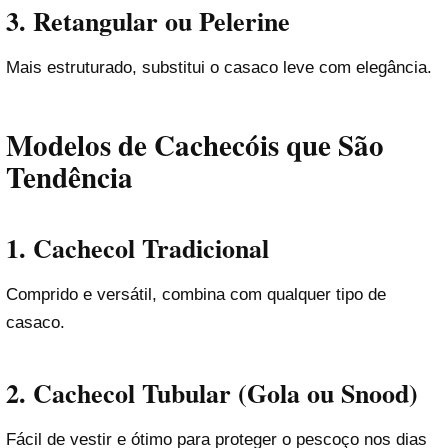
3.
Retangular ou Pelerine
Mais estruturado, substitui o casaco leve com elegância.
Modelos de Cachecóis que São
Tendência
1.
Cachecol Tradicional
Comprido e versátil, combina com qualquer tipo de
casaco.
2.
Cachecol Tubular (Gola ou Snood)
Fácil de vestir e ótimo para proteger o pescoço nos dias