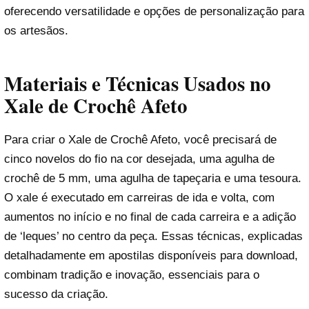
oferecendo versatilidade e opções de personalização para
os artesãos.
Materiais e Técnicas Usados no
Xale de Crochê Afeto
Para criar o Xale de Crochê Afeto, você precisará de
cinco novelos do fio na cor desejada, uma agulha de
crochê de 5 mm, uma agulha de tapeçaria e uma tesoura.
O xale é executado em carreiras de ida e volta, com
aumentos no início e no final de cada carreira e a adição
de ‘leques’ no centro da peça. Essas técnicas, explicadas
detalhadamente em apostilas disponíveis para download,
combinam tradição e inovação, essenciais para o
sucesso da criação.