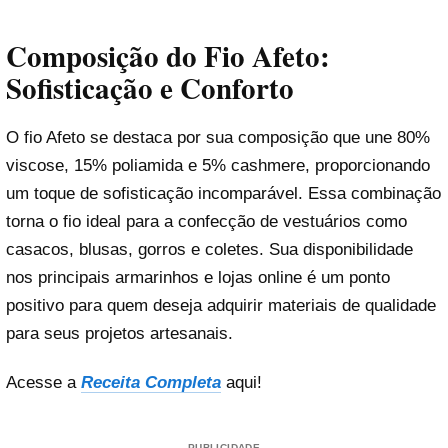
Composição do Fio Afeto:
Sofisticação e Conforto
O fio Afeto se destaca por sua composição que une 80%
viscose, 15% poliamida e 5% cashmere, proporcionando
um toque de sofisticação incomparável. Essa combinação
torna o fio ideal para a confecção de vestuários como
casacos, blusas, gorros e coletes. Sua disponibilidade
nos principais armarinhos e lojas online é um ponto
positivo para quem deseja adquirir materiais de qualidade
para seus projetos artesanais.
Acesse a
Receita Completa
aqui!
PUBLICIDADE