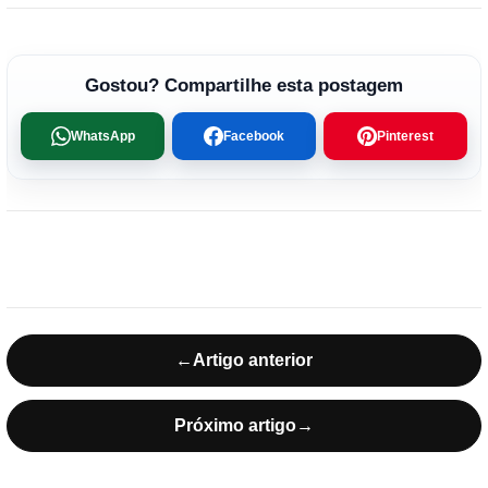
Gostou? Compartilhe esta postagem
WhatsApp
Facebook
Pinterest
←
Artigo anterior
Próximo artigo
→