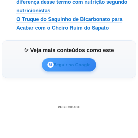
diferença desse termo com nutrição segundo
nutricionistas
O Truque do Saquinho de Bicarbonato para
Acabar com o Cheiro Ruim do Sapato
✨ Veja mais conteúdos como este
Seguir no Google
G
PUBLICIDADE