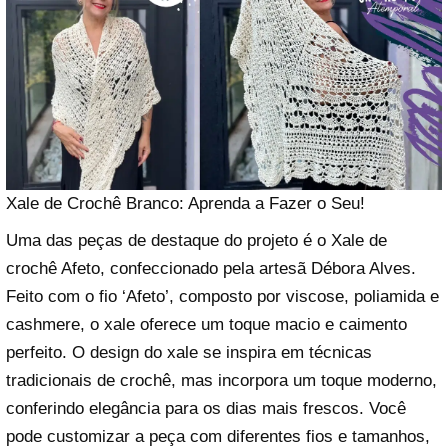
Xale de Crochê Branco: Aprenda a Fazer o Seu!
Uma das peças de destaque do projeto é o Xale de
crochê Afeto, confeccionado pela artesã Débora Alves.
Feito com o fio ‘Afeto’, composto por viscose, poliamida e
cashmere, o xale oferece um toque macio e caimento
perfeito. O design do xale se inspira em técnicas
tradicionais de crochê, mas incorpora um toque moderno,
conferindo elegância para os dias mais frescos. Você
pode customizar a peça com diferentes fios e tamanhos,