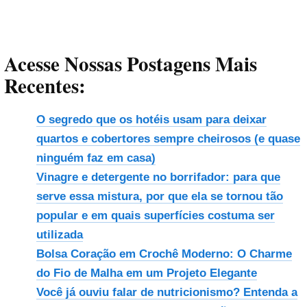
Acesse Nossas Postagens Mais
Recentes:
O segredo que os hotéis usam para deixar
quartos e cobertores sempre cheirosos (e quase
ninguém faz em casa)
Vinagre e detergente no borrifador: para que
serve essa mistura, por que ela se tornou tão
popular e em quais superfícies costuma ser
utilizada
Bolsa Coração em Crochê Moderno: O Charme
do Fio de Malha em um Projeto Elegante
Você já ouviu falar de nutricionismo? Entenda a