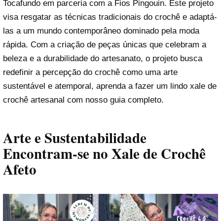
Tocafundo em parceria com a Fios Pingouin. Este projeto
visa resgatar as técnicas tradicionais do crochê e adaptá-
las a um mundo contemporâneo dominado pela moda
rápida. Com a criação de peças únicas que celebram a
beleza e a durabilidade do artesanato, o projeto busca
redefinir a percepção do crochê como uma arte
sustentável e atemporal, aprenda a fazer um lindo xale de
crochê artesanal com nosso guia completo.
Arte e Sustentabilidade
Encontram-se no Xale de Crochê
Afeto