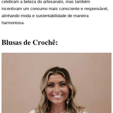
celebram a beleza do artesanato, mas também
incentivam um consumo mais consciente e responsável,
alinhando moda e sustentabilidade de maneira
harmoniosa.
Blusas de Crochê: