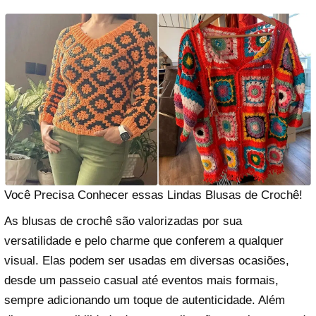
Você Precisa Conhecer essas Lindas Blusas de Crochê!
As blusas de crochê são valorizadas por sua
versatilidade e pelo charme que conferem a qualquer
visual. Elas podem ser usadas em diversas ocasiões,
desde um passeio casual até eventos mais formais,
sempre adicionando um toque de autenticidade. Além