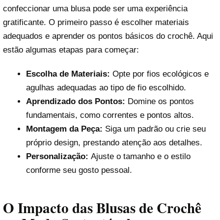
confeccionar uma blusa pode ser uma experiência
gratificante. O primeiro passo é escolher materiais
adequados e aprender os pontos básicos do crochê. Aqui
estão algumas etapas para começar:
Escolha de Materiais:
Opte por fios ecológicos e
agulhas adequadas ao tipo de fio escolhido.
Aprendizado dos Pontos:
Domine os pontos
fundamentais, como correntes e pontos altos.
Montagem da Peça:
Siga um padrão ou crie seu
próprio design, prestando atenção aos detalhes.
Personalização:
Ajuste o tamanho e o estilo
conforme seu gosto pessoal.
O Impacto das Blusas de Crochê