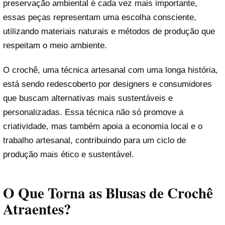
preservação ambiental é cada vez mais importante,
essas peças representam uma escolha consciente,
utilizando materiais naturais e métodos de produção que
respeitam o meio ambiente.
O crochê, uma técnica artesanal com uma longa história,
está sendo redescoberto por designers e consumidores
que buscam alternativas mais sustentáveis e
personalizadas. Essa técnica não só promove a
criatividade, mas também apoia a economia local e o
trabalho artesanal, contribuindo para um ciclo de
produção mais ético e sustentável.
O Que Torna as Blusas de Crochê
Atraentes?