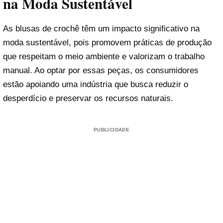
na Moda Sustentável
As blusas de crochê têm um impacto significativo na
moda sustentável, pois promovem práticas de produção
que respeitam o meio ambiente e valorizam o trabalho
manual. Ao optar por essas peças, os consumidores
estão apoiando uma indústria que busca reduzir o
desperdício e preservar os recursos naturais.
PUBLICIDADE