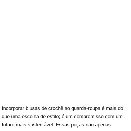
Incorporar blusas de crochê ao guarda-roupa é mais do
que uma escolha de estilo; é um compromisso com um
futuro mais sustentável. Essas peças não apenas