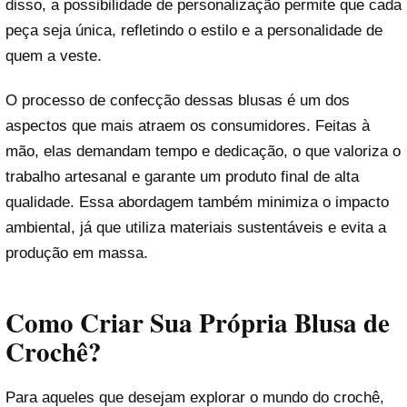
disso, a possibilidade de personalização permite que cada
peça seja única, refletindo o estilo e a personalidade de
quem a veste.
O processo de confecção dessas blusas é um dos
aspectos que mais atraem os consumidores. Feitas à
mão, elas demandam tempo e dedicação, o que valoriza o
trabalho artesanal e garante um produto final de alta
qualidade. Essa abordagem também minimiza o impacto
ambiental, já que utiliza materiais sustentáveis e evita a
produção em massa.
Como Criar Sua Própria Blusa de
Crochê?
Para aqueles que desejam explorar o mundo do crochê,