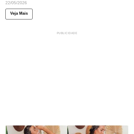
22/05/2026
Veja Mais
PUBLICIDADE