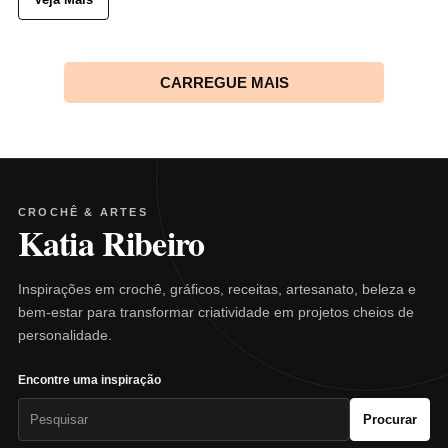
CARREGUE MAIS
CROCHÊ & ARTES
Katia Ribeiro
Inspirações em crochê, gráficos, receitas, artesanato, beleza e
bem-estar para transformar criatividade em projetos cheios de
personalidade.
Encontre uma inspiração
Pesquisar
Procurar
por: