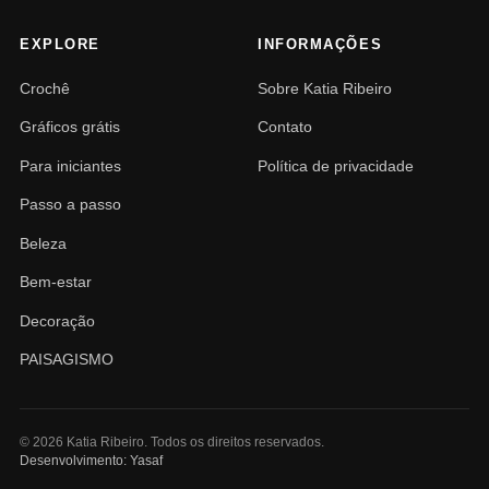
EXPLORE
INFORMAÇÕES
Crochê
Sobre Katia Ribeiro
Gráficos grátis
Contato
Para iniciantes
Política de privacidade
Passo a passo
Beleza
Bem-estar
Decoração
PAISAGISMO
© 2026 Katia Ribeiro. Todos os direitos reservados.
Desenvolvimento: Yasaf