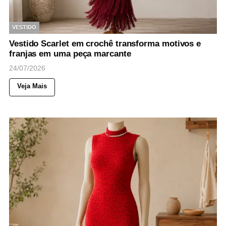
VESTIDO
Vestido Scarlet em crochê transforma motivos e
franjas em uma peça marcante
24/07/2026
Veja Mais