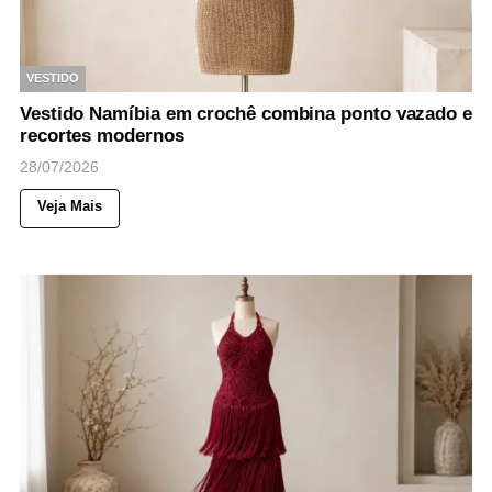
VESTIDO
Vestido Namíbia em crochê combina ponto vazado e
recortes modernos
28/07/2026
Veja Mais