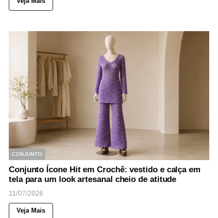
Veja Mais
CONJUNTO
Conjunto Ícone Hit em Crochê: vestido e calça em
tela para um look artesanal cheio de atitude
11/07/2026
Veja Mais