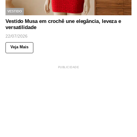
VESTIDO
Vestido Musa em crochê une elegância, leveza e
versatilidade
22/07/2026
Veja Mais
PUBLICIDADE