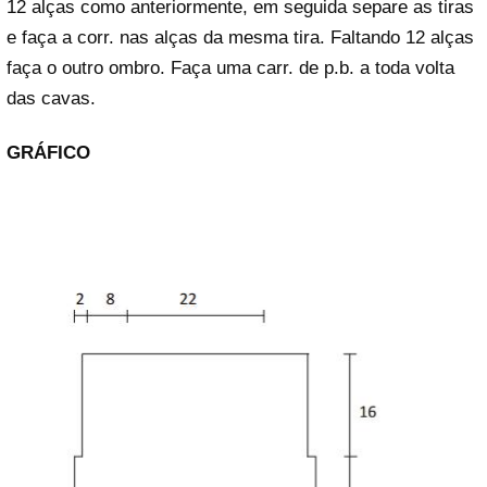
12 alças como anteriormente, em seguida separe as tiras
e faça a corr. nas alças da mesma tira. Faltando 12 alças
faça o outro ombro. Faça uma carr. de p.b. a toda volta
das cavas.
GRÁFICO