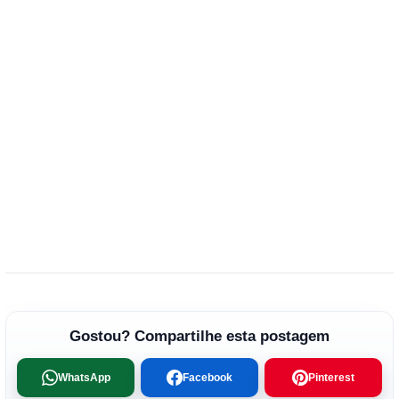
Gostou? Compartilhe esta postagem
WhatsApp
Facebook
Pinterest