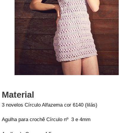
Material
3 novelos Círculo Alfazema cor 6140 (lilás)
Agulha para crochê Círculo nº 3 e 4mm