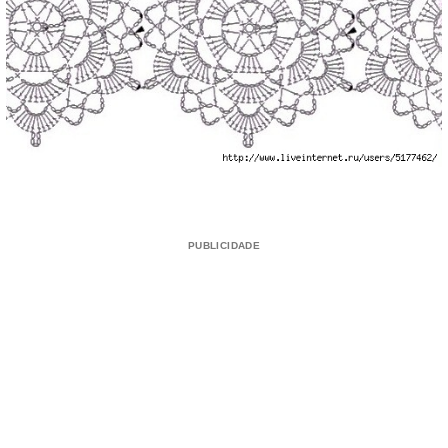
PUBLICIDADE