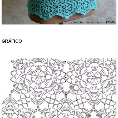
GRÁFICO