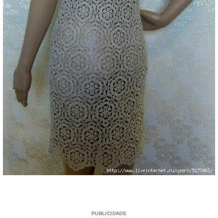
PUBLICIDADE