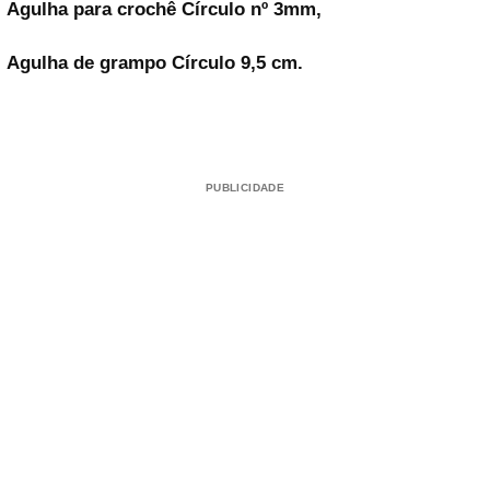
Agulha para crochê Círculo nº 3mm,
Agulha de grampo Círculo 9,5 cm.
PUBLICIDADE