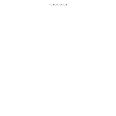
PUBLICIDADE