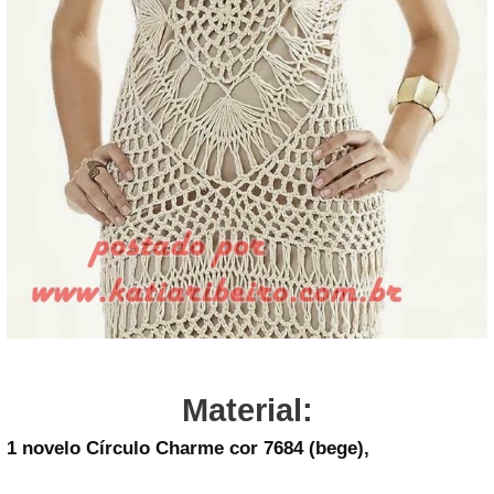
Material:
1 novelo Círculo Charme cor 7684 (bege),