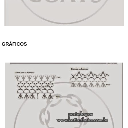
GRÁFICOS