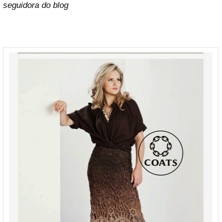
seguidora do blog