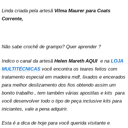
Linda criada pela artesã
Vilma Maurer para Coats
Corrente,
Não sabe crochê de grampo? Quer aprender ?
Indico o canal da artesã
Helen Mareth
AQUI
e na
LOJA
MULTITÉCNICAS
você encontra os teares feitos com
tratamento especial em madeira mdf, lixados e encerados
para melhor deslizamento dos fios obtendo assim um
bonito trabalho , tem também várias apostilas e kits para
você desenvolver todo o tipo de peça inclusive kits para
iniciantes, vale a pena adquirir.
Esta é a dica de hoje para você querida visitante e