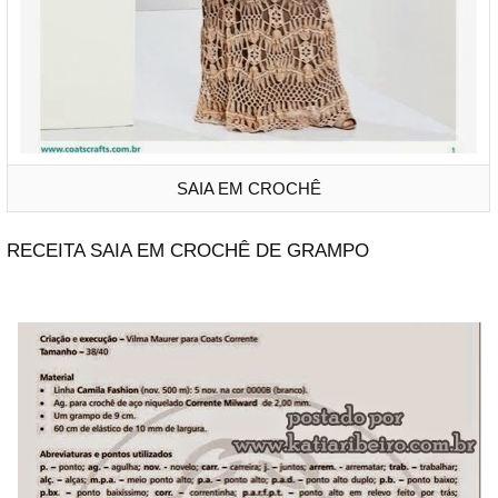
SAIA EM CROCHÊ
RECEITA SAIA EM CROCHÊ DE GRAMPO