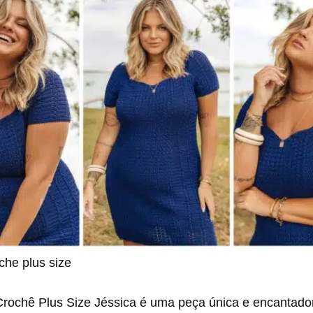
che plus size
Crochê Plus Size Jéssica é uma peça única e encantado