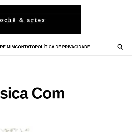
RE MIM
CONTATO
POLÍTICA DE PRIVACIDADE
ssica Com