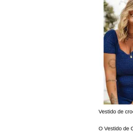
Vestido de cro
O Vestido de 