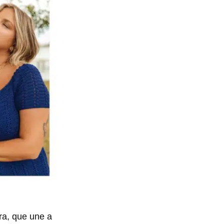
ra, que une a