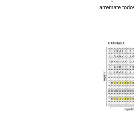
arremate todos