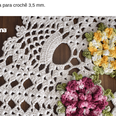
 para crochê 3,5 mm.