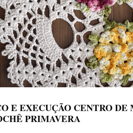
CO E EXECUÇÃO CENTRO DE
OCHÊ PRIMAVERA