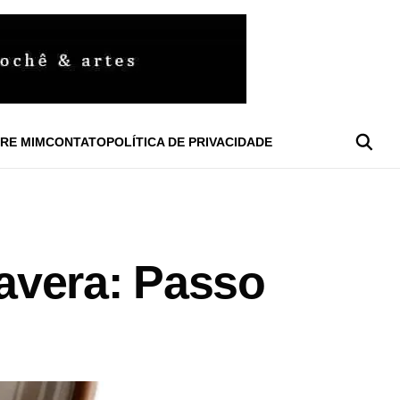
RE MIM
CONTATO
POLÍTICA DE PRIVACIDADE
avera: Passo