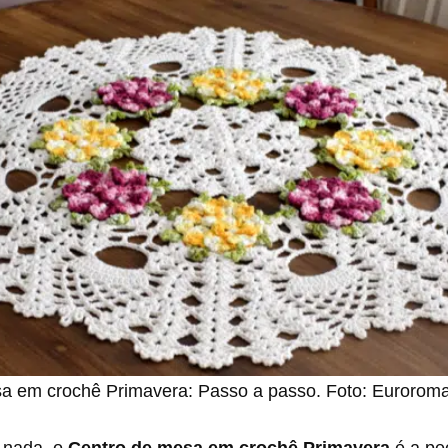
a em crochê Primavera: Passo a passo. Foto: Eurorom