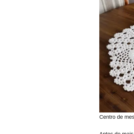
Centro de mes