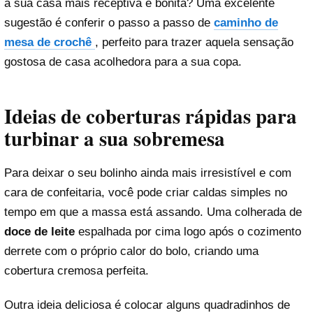
a sua casa mais receptiva e bonita? Uma excelente
sugestão é conferir o passo a passo de
caminho de
mesa de crochê
, perfeito para trazer aquela sensação
gostosa de casa acolhedora para a sua copa.
Ideias de coberturas rápidas para
turbinar a sua sobremesa
Para deixar o seu bolinho ainda mais irresistível e com
cara de confeitaria, você pode criar caldas simples no
tempo em que a massa está assando. Uma colherada de
doce de leite
espalhada por cima logo após o cozimento
derrete com o próprio calor do bolo, criando uma
cobertura cremosa perfeita.
Outra ideia deliciosa é colocar alguns quadradinhos de