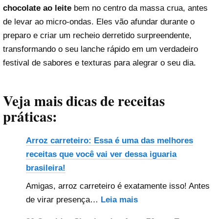
chocolate ao leite
bem no centro da massa crua, antes
de levar ao micro-ondas. Eles vão afundar durante o
preparo e criar um recheio derretido surpreendente,
transformando o seu lanche rápido em um verdadeiro
festival de sabores e texturas para alegrar o seu dia.
Veja mais dicas de receitas
práticas:
Arroz carreteiro: Essa é uma das melhores
receitas que você vai ver dessa iguaria
brasileira!
Amigas, arroz carreteiro é exatamente isso! Antes
:
de virar presença…
Leia mais
Arroz