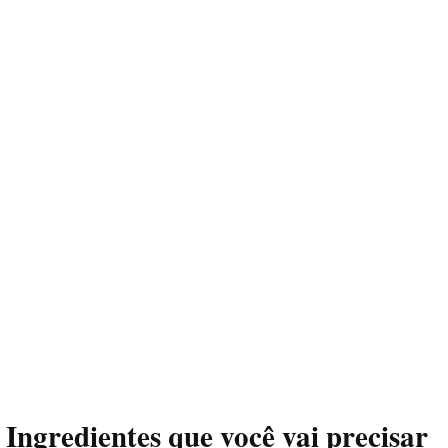
Ingredientes que você vai precisar