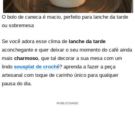
O bolo de caneca é macio, perfeito para lanche da tarde
ou sobremesa
Se você adora esse clima de
lanche da tarde
aconchegante e quer deixar o seu momento do café ainda
mais
charmoso
, que tal decorar a sua mesa com um
lindo
sousplat de crochê
? aprenda a fazer a peça
artesanal com toque de carinho único para qualquer
pausa do dia.
PUBLICIDADE