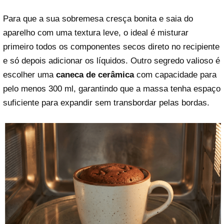
Para que a sua sobremesa cresça bonita e saia do
aparelho com uma textura leve, o ideal é misturar
primeiro todos os componentes secos direto no recipiente
e só depois adicionar os líquidos. Outro segredo valioso é
escolher uma
caneca de cerâmica
com capacidade para
pelo menos 300 ml, garantindo que a massa tenha espaço
suficiente para expandir sem transbordar pelas bordas.