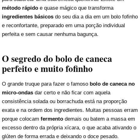
método rápido
e quase mágico que transforma
ingredientes básicos
do seu dia a dia em um bolo fofinho
e reconfortante, preparado em uma porção individual
perfeita e sem causar nenhuma bagunça.
O segredo do bolo de caneca
perfeito e muito fofinho
O grande truque para fazer o famoso
bolo de caneca no
micro-ondas
dar certo e não ficar com aquela
consistência solada ou borrachuda está na proporção
exata e na ordem dos ingredientes. Muitas pessoas erram
porque colocam
fermento
demais ou batem a massa em
excesso dentro da própria xícara, o que acaba ativando o
glúten de forma errada e deixando o doce pesado.