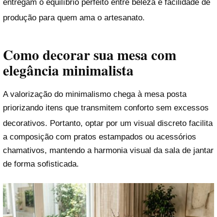
entregam o equilíbrio perfeito entre beleza e facilidade de
produção para quem ama o artesanato
.
Como decorar sua mesa com
elegância minimalista
A valorização do minimalismo chega à mesa posta
priorizando itens que transmitem conforto sem excessos
decorativos
. Portanto, optar por um visual discreto facilita
a composição com pratos estampados ou acessórios
chamativos, mantendo a harmonia visual da sala de jantar
de forma sofisticada.