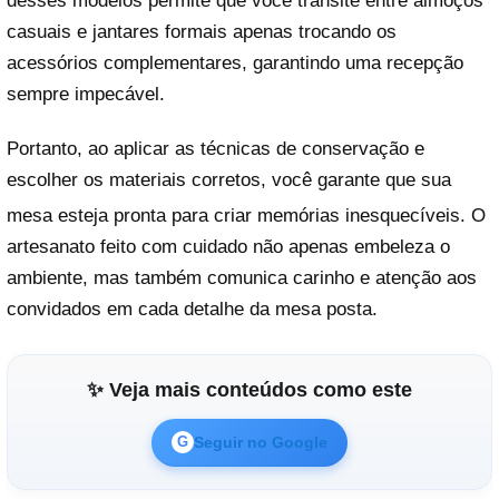
desses modelos permite que você transite entre almoços
casuais e jantares formais apenas trocando os
acessórios complementares, garantindo uma recepção
sempre impecável.
Portanto, ao aplicar as técnicas de conservação e
escolher os materiais corretos, você garante que sua
mesa esteja pronta para criar memórias inesquecíveis
. O
artesanato feito com cuidado não apenas embeleza o
ambiente, mas também comunica carinho e atenção aos
convidados em cada detalhe da mesa posta.
✨ Veja mais conteúdos como este
Seguir no Google
G