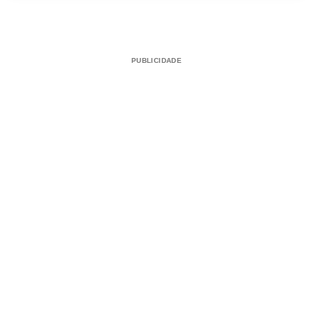
PUBLICIDADE