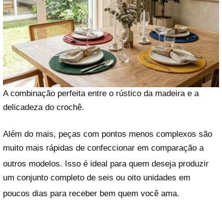
A combinação perfeita entre o rústico da madeira e a
delicadeza do crochê.
Além do mais, peças com pontos menos complexos são
muito mais rápidas de confeccionar em comparação a
outros modelos
. Isso é ideal para quem deseja produzir
um conjunto completo de seis ou oito unidades em
poucos dias para receber bem quem você ama
.