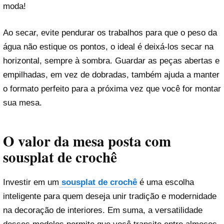
moda!
Ao secar, evite pendurar os trabalhos para que o peso da
água não estique os pontos, o ideal é deixá-los secar na
horizontal, sempre à sombra. Guardar as peças abertas e
empilhadas, em vez de dobradas, também ajuda a manter
o formato perfeito para a próxima vez que você for montar
sua mesa.
O valor da mesa posta com
sousplat de crochê
Investir em um
sousplat de crochê
é uma escolha
inteligente para quem deseja unir tradição e modernidade
na decoração de interiores. Em suma, a versatilidade