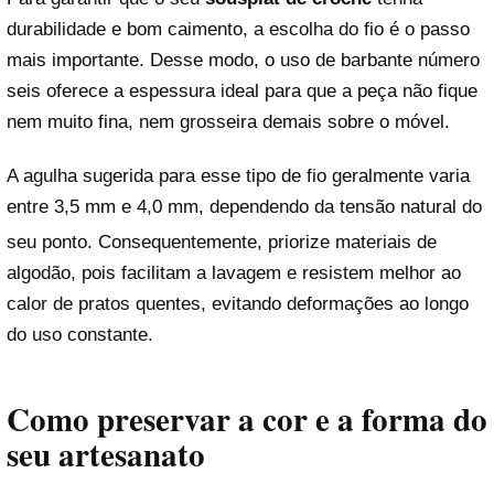
durabilidade e bom caimento, a escolha do fio é o passo
mais importante. Desse modo, o uso de barbante número
Reproduzir vídeo
seis oferece a espessura ideal para que a peça não fique
nem muito fina, nem grosseira demais sobre o móvel.
A agulha sugerida para esse tipo de fio geralmente varia
entre 3,5 mm e 4,0 mm, dependendo da tensão natural do
seu ponto
. Consequentemente, priorize materiais de
algodão, pois facilitam a lavagem e resistem melhor ao
calor de pratos quentes, evitando deformações ao longo
do uso constante.
Como preservar a cor e a forma do
seu artesanato