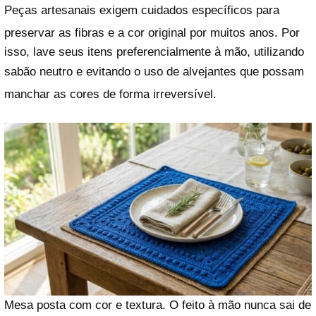
Peças artesanais exigem cuidados específicos para
preservar as fibras e a cor original por muitos anos
. Por
isso, lave seus itens preferencialmente à mão, utilizando
sabão neutro e evitando o uso de alvejantes que possam
manchar as cores de forma irreversível
.
Mesa posta com cor e textura. O feito à mão nunca sai de