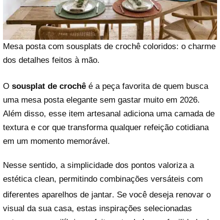
Mesa posta com sousplats de crochê coloridos: o charme
dos detalhes feitos à mão.
O
sousplat de crochê
é a peça favorita de quem busca
uma mesa posta elegante sem gastar muito em 2026.
Além disso, esse item artesanal adiciona uma camada de
textura e cor que transforma qualquer refeição cotidiana
em um momento memorável.
Nesse sentido, a simplicidade dos pontos valoriza a
estética clean, permitindo combinações versáteis com
diferentes aparelhos de jantar
. Se você deseja renovar o
visual da sua casa, estas inspirações selecionadas