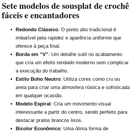
Sete modelos de
sousplat de crochê
fáceis e encantadores
Redondo Clássico
: O ponto alto tradicional é
imbatível pela rapidez e aparência uniforme que
oferece à peça final.
Borda em “V”
: Um detalhe sutil no acabamento
que cria um efeito rendado moderno sem complicar
a execução do trabalho.
Estilo Boho Neutro
: Utiliza cores como cru ou
areia para criar uma atmosfera rústica e sofisticada
em qualquer ocasião.
Modelo Espiral
: Cria um movimento visual
interessante a partir do centro, sendo perfeito para
destacar pratos brancos lisos.
Bicolor Econômico
: Uma ótima forma de