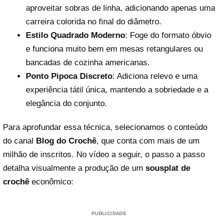
aproveitar sobras de linha, adicionando apenas uma
carreira colorida no final do diâmetro.
Estilo Quadrado Moderno
: Foge do formato óbvio
e funciona muito bem em mesas retangulares ou
bancadas de cozinha americanas.
Ponto Pipoca Discreto
: Adiciona relevo e uma
experiência tátil única, mantendo a sobriedade e a
elegância do conjunto.
Para aprofundar essa técnica, selecionamos o conteúdo
do canal
Blog do Crochê
, que conta com mais de um
milhão de inscritos. No vídeo a seguir, o passo a passo
detalha visualmente a produção de um
sousplat de
crochê
econômico:
PUBLICIDADE