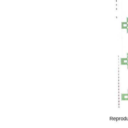
Reprodu