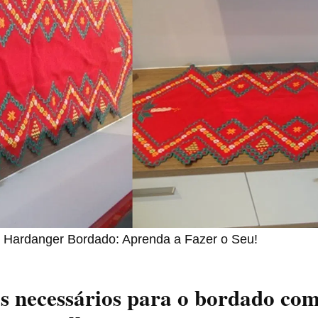
al Hardanger Bordado: Aprenda a Fazer o Seu!
s necessários para o bordado co