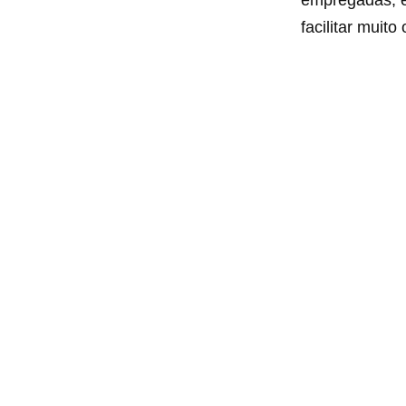
facilitar muit