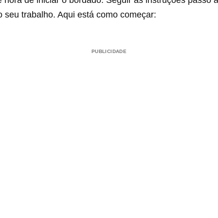
o o seu trabalho. Aqui está como começar:
PUBLICIDADE