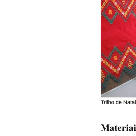
Trilho de Nat
Materiai