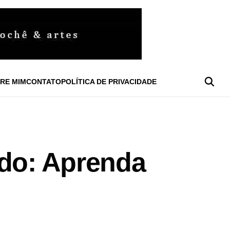
RE MIM
CONTATO
POLÍTICA DE PRIVACIDADE
ado: Aprenda