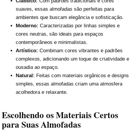
Clássico:
Com padrões tradicionais e cores
suaves, essas almofadas são perfeitas para
ambientes que buscam elegância e sofisticação.
Moderno:
Caracterizadas por linhas simples e
cores neutras, são ideais para espaços
contemporâneos e minimalistas.
Artístico:
Combinam cores vibrantes e padrões
complexos, adicionando um toque de criatividade e
ousadia ao espaço.
Natural:
Feitas com materiais orgânicos e designs
simples, essas almofadas criam uma atmosfera
acolhedora e relaxante.
Escolhendo os Materiais Certos
para Suas Almofadas