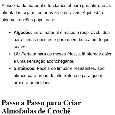
A escolha do material é fundamental para garantir que as
almofadas sejam confortáveis e duráveis. Aqui estão
algumas opções populares:
Algodão:
Este material é macio e respirável, ideal
para climas quentes e para quem busca um toque
suave.
Lã:
Perfeita para os meses frios, a lã oferece calor
e uma sensação aconchegante.
Sintéticos:
Fáceis de limpar e resistentes, são
ótimos para áreas de alto tráfego e para quem
procura praticidade.
Passo a Passo para Criar
Almofadas de Crochê