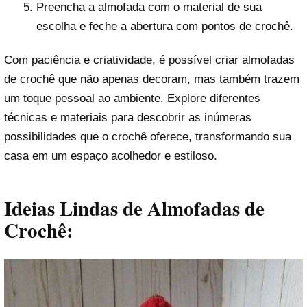
Preencha a almofada com o material de sua
escolha e feche a abertura com pontos de crochê.
Com paciência e criatividade, é possível criar almofadas
de crochê que não apenas decoram, mas também trazem
um toque pessoal ao ambiente. Explore diferentes
técnicas e materiais para descobrir as inúmeras
possibilidades que o crochê oferece, transformando sua
casa em um espaço acolhedor e estiloso.
Ideias Lindas de Almofadas de
Crochê: