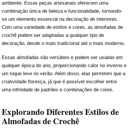
ambiente. Essas peças artesanais oferecem uma
combinação única de beleza e funcionalidade, tornando-
se um elemento essencial na decoração de interiores.
Com uma variedade de estilos e cores, as almofadas de
crochê podem ser adaptadas a qualquer tipo de
decoração, desde o mais tradicional até o mais moderno.
Essas almofadas são versáteis e podem ser usadas em
qualquer época do ano, proporcionando calor no inverno e
um toque leve no verão. Além disso, elas permitem que a
criatividade floresça, já que é possível escolher entre
uma infinidade de padrões e combinações de cores.
Explorando Diferentes Estilos de
Almofadas de Crochê