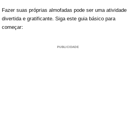
Fazer suas próprias almofadas pode ser uma atividade
divertida e gratificante. Siga este guia básico para
começar:
PUBLICIDADE