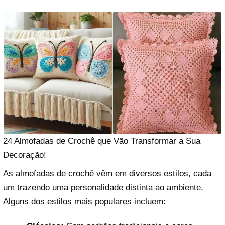
24 Almofadas de Crochê que Vão Transformar a Sua
Decoração!
As almofadas de crochê vêm em diversos estilos, cada
um trazendo uma personalidade distinta ao ambiente.
Alguns dos estilos mais populares incluem: