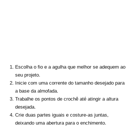
Escolha o fio e a agulha que melhor se adequem ao
seu projeto.
Inicie com uma corrente do tamanho desejado para
a base da almofada.
Trabalhe os pontos de crochê até atingir a altura
desejada.
Crie duas partes iguais e costure-as juntas,
deixando uma abertura para o enchimento.