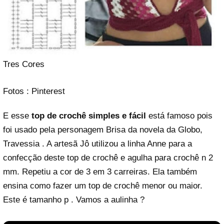
Tres Cores
Fotos : Pinterest
E esse
top de crochê simples e fácil
está famoso pois
foi usado pela personagem Brisa da novela da Globo,
Travessia . A artesã Jô utilizou a linha Anne para a
confecção deste top de crochê e agulha para crochê n 2
mm. Repetiu a cor de 3 em 3 carreiras. Ela também
ensina como fazer um top de crochê menor ou maior.
Este é tamanho p . Vamos a aulinha ?