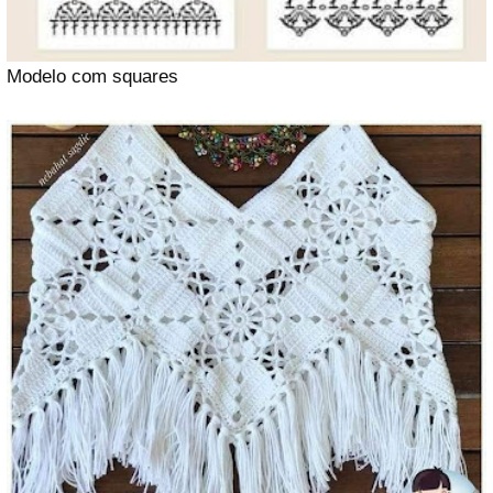
Modelo com squares