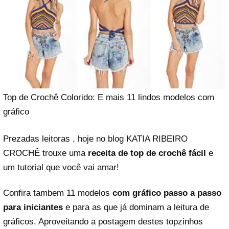
Top de Crochê Colorido: E mais 11 lindos modelos com
gráfico
Prezadas leitoras , hoje no blog KATIA RIBEIRO
CROCHÊ trouxe uma
receita de top de crochê fácil
e
um tutorial que você vai amar!
Confira tambem 11 modelos
com gráfico passo a passo
para iniciantes
e para as que já dominam a leitura de
gráficos. Aproveitando a postagem destes topzinhos