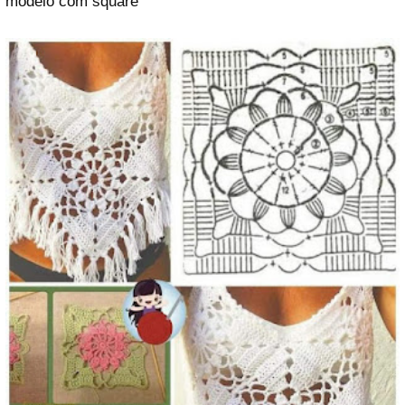
modelo com square