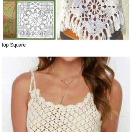
top Square