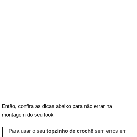
Então, confira as dicas abaixo para não errar na
montagem do seu look
Para usar o seu
topzinho de crochê
sem erros em