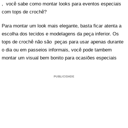
, você sabe como montar looks para eventos especiais
com tops de crochê?
Para montar um look mais elegante, basta ficar atenta a
escolha dos tecidos e modelagens da peça inferior. Os
tops de crochê não são peças para usar apenas durante
o dia ou em passeios informais, você pode tambem
montar um visual bem bonito para ocasiões especiais
PUBLICIDADE