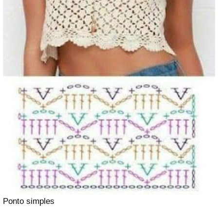
Ponto simples