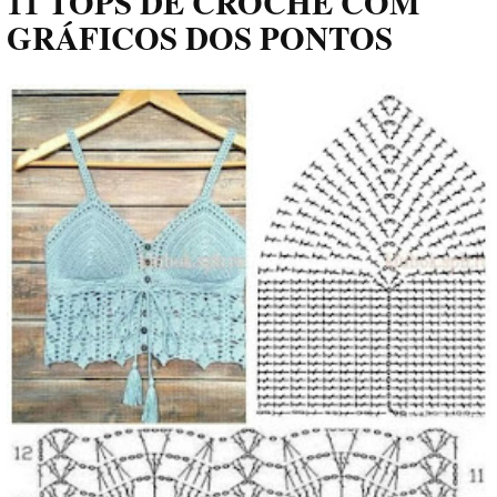
11 TOPS DE CROCHÊ COM
GRÁFICOS DOS PONTOS