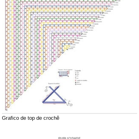
Grafico de top de crochê
PUBLICIDADE