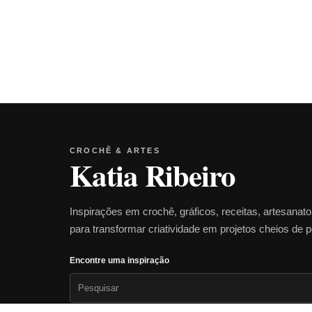
CROCHÊ & ARTES
Katia Ribeiro
Inspirações em crochê, gráficos, receitas, artesanat
para transformar criatividade em projetos cheios de 
Encontre uma inspiração
Pesquisar
por: