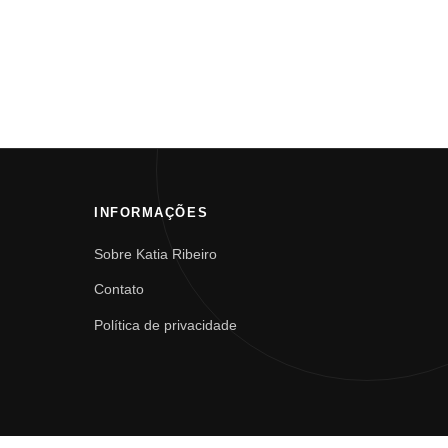
INFORMAÇÕES
Sobre Katia Ribeiro
Contato
Política de privacidade