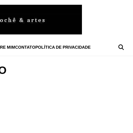
RE MIM
CONTATO
POLÍTICA DE PRIVACIDADE
O