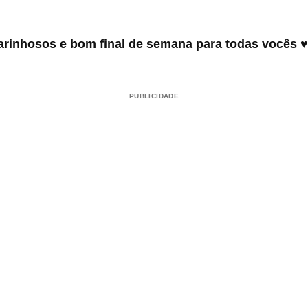
carinhosos e bom final de semana para todas vocês ♥
PUBLICIDADE