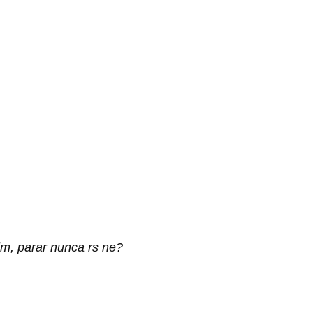
m, parar nunca rs ne?