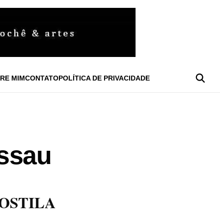
RE MIM
CONTATO
POLÍTICA DE PRIVACIDADE
issau
OSTILA