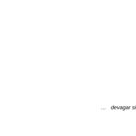
… devagar si