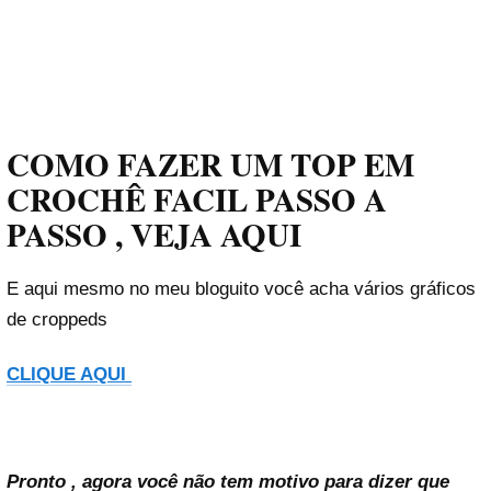
COMO FAZER UM TOP EM
CROCHÊ FACIL PASSO A
PASSO , VEJA AQUI
E aqui mesmo no meu bloguito você acha vários gráficos
de croppeds
CLIQUE AQUI
Pronto , agora você não tem motivo para dizer que