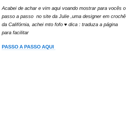
Acabei de achar e vim aqui voando mostrar para vocês o
passo a passo no site da Julie ,uma designer em crochê
da Califórnia, achei mto fofo ♥ dica : traduza a página
para facilitar
PASSO A PASSO AQUI