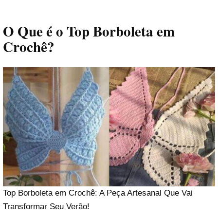
O Que é o Top Borboleta em
Crochê?
Top Borboleta em Crochê: A Peça Artesanal Que Vai
Transformar Seu Verão!