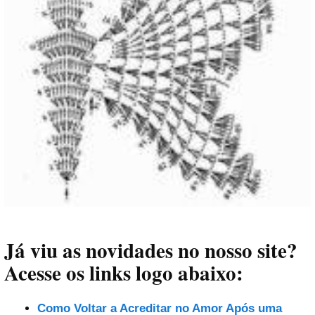
Já viu as novidades no nosso site?
Acesse os links logo abaixo:
Como Voltar a Acreditar no Amor Após uma