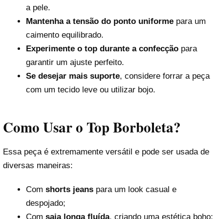
a pele.
Mantenha a tensão do ponto uniforme
para um
caimento equilibrado.
Experimente o top durante a confecção
para
garantir um ajuste perfeito.
Se desejar mais suporte
, considere forrar a peça
com um tecido leve ou utilizar bojo.
Como Usar o Top Borboleta?
Essa peça é extremamente versátil e pode ser usada de
diversas maneiras:
Com
shorts jeans
para um look casual e
despojado;
Com
saia longa fluída
, criando uma estética boho;