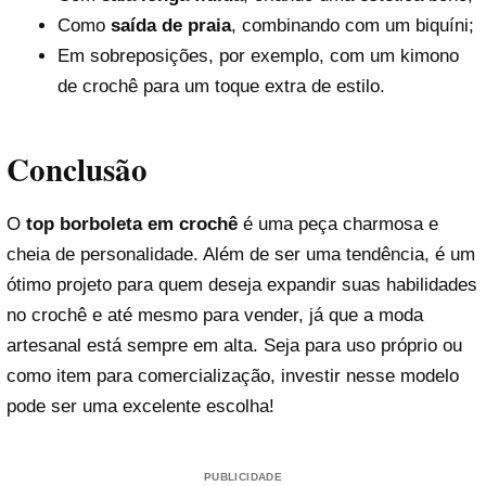
Como
saída de praia
, combinando com um biquíni;
Em sobreposições, por exemplo, com um kimono
de crochê para um toque extra de estilo.
Conclusão
O
top borboleta em crochê
é uma peça charmosa e
cheia de personalidade. Além de ser uma tendência, é um
ótimo projeto para quem deseja expandir suas habilidades
no crochê e até mesmo para vender, já que a moda
artesanal está sempre em alta. Seja para uso próprio ou
como item para comercialização, investir nesse modelo
pode ser uma excelente escolha!
PUBLICIDADE