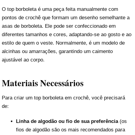
O top borboleta é uma peça feita manualmente com
pontos de crochê que formam um desenho semelhante a
asas de borboleta. Ele pode ser confeccionado em
diferentes tamanhos e cores, adaptando-se ao gosto e ao
estilo de quem o veste. Normalmente, é um modelo de
alcinhas ou amarrações, garantindo um caimento
ajustável ao corpo.
Materiais Necessários
Para criar um top borboleta em crochê, você precisará
de:
Linha de algodão ou fio de sua preferência
(os
fios de algodão são os mais recomendados para