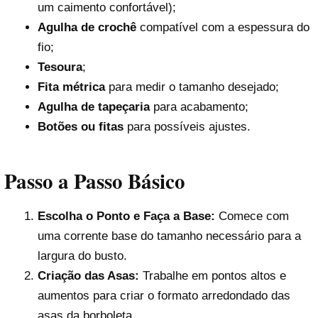
um caimento confortável);
Agulha de crochê
compatível com a espessura do
fio;
Tesoura
;
Fita métrica
para medir o tamanho desejado;
Agulha de tapeçaria
para acabamento;
Botões ou fitas
para possíveis ajustes.
Passo a Passo Básico
Escolha o Ponto e Faça a Base:
Comece com
uma corrente base do tamanho necessário para a
largura do busto.
Criação das Asas:
Trabalhe em pontos altos e
aumentos para criar o formato arredondado das
asas da borboleta.