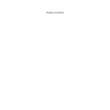
PUBLICIDADE