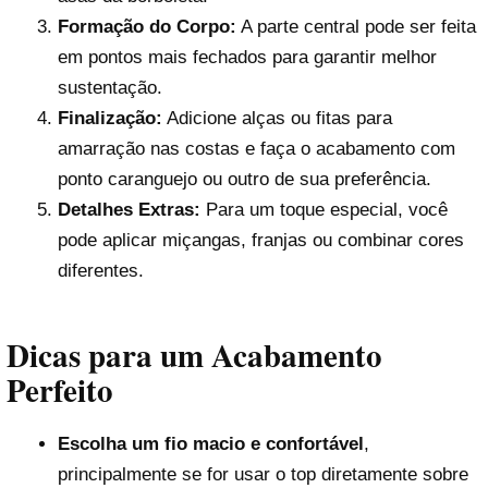
Formação do Corpo:
A parte central pode ser feita
em pontos mais fechados para garantir melhor
sustentação.
Finalização:
Adicione alças ou fitas para
amarração nas costas e faça o acabamento com
ponto caranguejo ou outro de sua preferência.
Detalhes Extras:
Para um toque especial, você
pode aplicar miçangas, franjas ou combinar cores
diferentes.
Dicas para um Acabamento
Perfeito
Escolha um fio macio e confortável
,
principalmente se for usar o top diretamente sobre