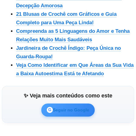
Decepção Amorosa
21 Blusas de Crochê com Gráficos e Guia
Completo para Uma Peça Linda!
Compreenda as 5 Linguagens do Amor e Tenha
Relações Muito Mais Saudáveis
Jardineira de Crochê Índigo: Peça Única no
Guarda-Roupa!
Veja Como Identificar em Que Áreas da Sua Vida
a Baixa Autoestima Está te Afetando
✨ Veja mais conteúdos como este
Seguir no Google
G