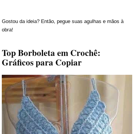
Gostou da ideia? Então, pegue suas agulhas e mãos à
obra!
Top Borboleta em Crochê:
Gráficos para Copiar