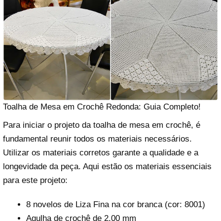
Toalha de Mesa em Crochê Redonda: Guia Completo!
Para iniciar o projeto da toalha de mesa em crochê, é
fundamental reunir todos os materiais necessários.
Utilizar os materiais corretos garante a qualidade e a
longevidade da peça. Aqui estão os materiais essenciais
para este projeto:
8 novelos de Liza Fina na cor branca (cor: 8001)
Agulha de crochê de 2,00 mm