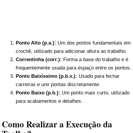
Ponto Alto (p.a.):
Um dos pontos fundamentais em
crochê, utilizado para adicionar altura ao trabalho.
Correntinha (corr.):
Forma a base do trabalho e é
frequentemente usada para espaço entre os pontos.
Ponto Baixíssimo (p.b.x.):
Usado para fechar
carreiras e unir pontas discretamente.
Ponto Baixo (p.b.):
Um ponto mais curto, utilizado
para acabamentos e detalhes.
Como Realizar a Execução da