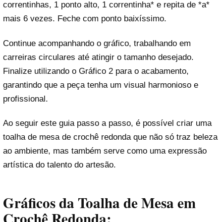
correntinhas, 1 ponto alto, 1 correntinha* e repita de *a*
mais 6 vezes. Feche com ponto baixíssimo.
Continue acompanhando o gráfico, trabalhando em
carreiras circulares até atingir o tamanho desejado.
Finalize utilizando o Gráfico 2 para o acabamento,
garantindo que a peça tenha um visual harmonioso e
profissional.
Ao seguir este guia passo a passo, é possível criar uma
toalha de mesa de crochê redonda que não só traz beleza
ao ambiente, mas também serve como uma expressão
artística do talento do artesão.
Gráficos da Toalha de Mesa em
Crochê Redonda: