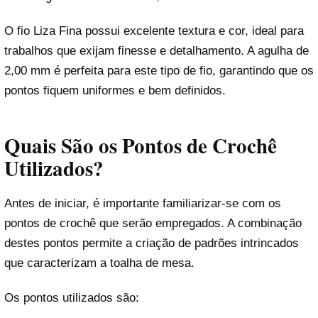
O fio Liza Fina possui excelente textura e cor, ideal para
trabalhos que exijam finesse e detalhamento. A agulha de
2,00 mm é perfeita para este tipo de fio, garantindo que os
pontos fiquem uniformes e bem definidos.
Quais São os Pontos de Crochê
Utilizados?
Antes de iniciar, é importante familiarizar-se com os
pontos de crochê que serão empregados. A combinação
destes pontos permite a criação de padrões intrincados
que caracterizam a toalha de mesa.
Os pontos utilizados são: