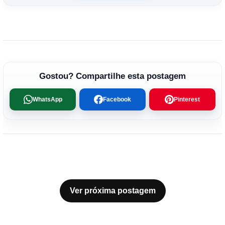
Gostou? Compartilhe esta postagem
WhatsApp
Facebook
Pinterest
Ver próxima postagem