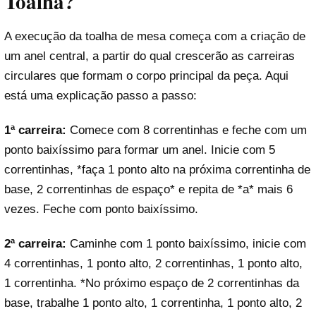
Toalha?
A execução da toalha de mesa começa com a criação de
um anel central, a partir do qual crescerão as carreiras
circulares que formam o corpo principal da peça. Aqui
está uma explicação passo a passo:
1ª carreira:
Comece com 8 correntinhas e feche com um
ponto baixíssimo para formar um anel. Inicie com 5
correntinhas, *faça 1 ponto alto na próxima correntinha de
base, 2 correntinhas de espaço* e repita de *a* mais 6
vezes. Feche com ponto baixíssimo.
2ª carreira:
Caminhe com 1 ponto baixíssimo, inicie com
4 correntinhas, 1 ponto alto, 2 correntinhas, 1 ponto alto,
1 correntinha. *No próximo espaço de 2 correntinhas da
base, trabalhe 1 ponto alto, 1 correntinha, 1 ponto alto, 2