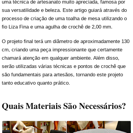
uma técnica de artesanato muito apreciada, famosa por
sua versatilidade e beleza. Este artigo guiará através do
processo de criação de uma toalha de mesa utilizando o
fio Liza Fina e uma agulha de crochê de 2,00 mm.
O projeto final terá um diâmetro de aproximadamente 130
cm, criando uma peça impressionante que certamente
chamará atenção em qualquer ambiente. Além disso,
serão utilizadas várias técnicas e pontos de crochê que
são fundamentais para artesãos, tornando este projeto
tanto educativo quanto prático.
Quais Materiais São Necessários?