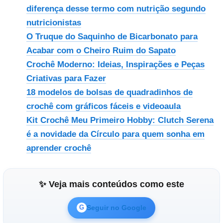
diferença desse termo com nutrição segundo
nutricionistas
O Truque do Saquinho de Bicarbonato para
Acabar com o Cheiro Ruim do Sapato
Crochê Moderno: Ideias, Inspirações e Peças
Criativas para Fazer
18 modelos de bolsas de quadradinhos de
crochê com gráficos fáceis e videoaula
Kit Crochê Meu Primeiro Hobby: Clutch Serena
é a novidade da Círculo para quem sonha em
aprender crochê
✨ Veja mais conteúdos como este
Seguir no Google
G