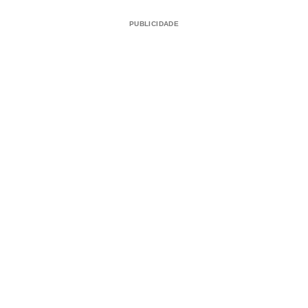
PUBLICIDADE