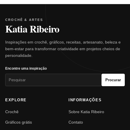
CROCHÊ & ARTES
Katia Ribeiro
Inspirações em crochê, gráficos, receitas, artesanato, beleza e
bem-estar para transformar criatividade em projetos cheios de
personalidade.
Encontre uma inspiração
Pesquisar
Procurar
por:
EXPLORE
INFORMAÇÕES
Crochê
Sobre Katia Ribeiro
Gráficos grátis
Contato