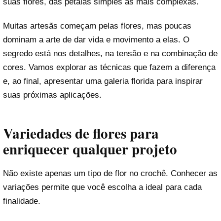
suas flores, das pétalas simples às mais complexas.
Muitas artesãs começam pelas flores, mas poucas
dominam a arte de dar vida e movimento a elas. O
segredo está nos detalhes, na tensão e na combinação de
cores. Vamos explorar as técnicas que fazem a diferença
e, ao final, apresentar uma galeria florida para inspirar
suas próximas aplicações.
Variedades de flores para
enriquecer qualquer projeto
Não existe apenas um tipo de flor no crochê. Conhecer as
variações permite que você escolha a ideal para cada
finalidade.