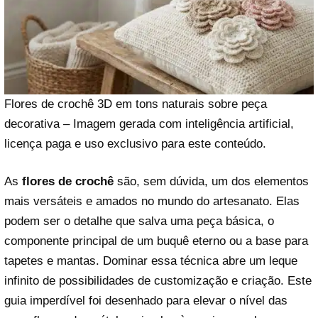
Flores de crochê 3D em tons naturais sobre peça
decorativa – Imagem gerada com inteligência artificial,
licença paga e uso exclusivo para este conteúdo.
As
flores de crochê
são, sem dúvida, um dos elementos
mais versáteis e amados no mundo do artesanato. Elas
podem ser o detalhe que salva uma peça básica, o
componente principal de um buquê eterno ou a base para
tapetes e mantas. Dominar essa técnica abre um leque
infinito de possibilidades de customização e criação. Este
guia imperdível foi desenhado para elevar o nível das