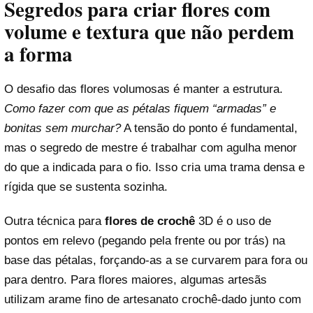
Segredos para criar flores com
volume e textura que não perdem
a forma
O desafio das flores volumosas é manter a estrutura.
Como fazer com que as pétalas fiquem “armadas” e
bonitas sem murchar?
A tensão do ponto é fundamental,
mas o segredo de mestre é trabalhar com agulha menor
do que a indicada para o fio. Isso cria uma trama densa e
rígida que se sustenta sozinha.
Outra técnica para
flores de crochê
3D é o uso de
pontos em relevo (pegando pela frente ou por trás) na
base das pétalas, forçando-as a se curvarem para fora ou
para dentro. Para flores maiores, algumas artesãs
utilizam arame fino de artesanato crochê-dado junto com