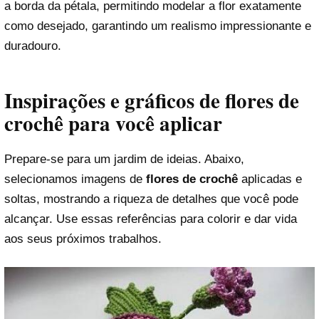
a borda da pétala, permitindo modelar a flor exatamente
como desejado, garantindo um realismo impressionante e
duradouro.
Inspirações e gráficos de flores de
crochê para você aplicar
Prepare-se para um jardim de ideias. Abaixo,
selecionamos imagens de
flores de crochê
aplicadas e
soltas, mostrando a riqueza de detalhes que você pode
alcançar. Use essas referências para colorir e dar vida
aos seus próximos trabalhos.