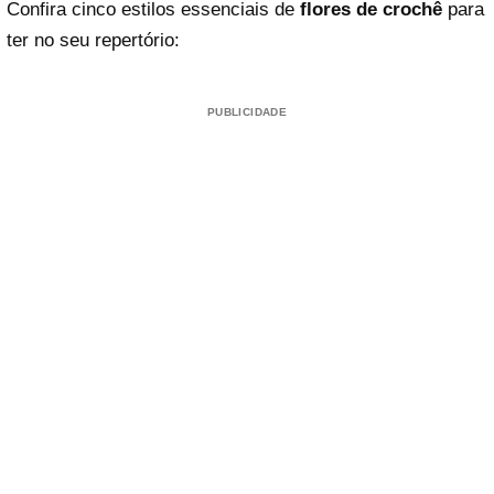
Confira cinco estilos essenciais de
flores de crochê
para
ter no seu repertório:
PUBLICIDADE