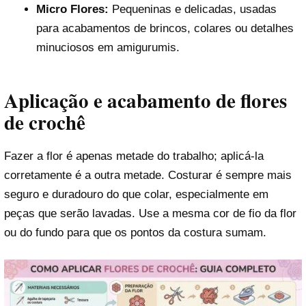
Micro Flores:
Pequeninas e delicadas, usadas
para acabamentos de brincos, colares ou detalhes
minuciosos em amigurumis.
Aplicação e acabamento de flores
de crochê
Fazer a flor é apenas metade do trabalho; aplicá-la
corretamente é a outra metade. Costurar é sempre mais
seguro e duradouro do que colar, especialmente em
peças que serão lavadas. Use a mesma cor de fio da flor
ou do fundo para que os pontos da costura sumam.