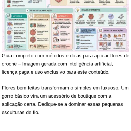
Guia completo com métodos e dicas para aplicar flores de
crochê – Imagem gerada com inteligência artificial,
licença paga e uso exclusivo para este conteúdo.
Flores bem feitas transformam o simples em luxuoso. Um
gorro básico vira um acessório de boutique com a
aplicação certa. Dedique-se a dominar essas pequenas
esculturas de fio.