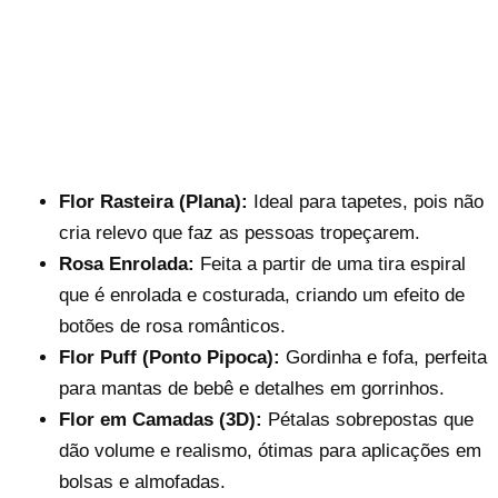
Flor Rasteira (Plana):
Ideal para tapetes, pois não
cria relevo que faz as pessoas tropeçarem.
Rosa Enrolada:
Feita a partir de uma tira espiral
que é enrolada e costurada, criando um efeito de
botões de rosa românticos.
Flor Puff (Ponto Pipoca):
Gordinha e fofa, perfeita
para mantas de bebê e detalhes em gorrinhos.
Flor em Camadas (3D):
Pétalas sobrepostas que
dão volume e realismo, ótimas para aplicações em
bolsas e almofadas.