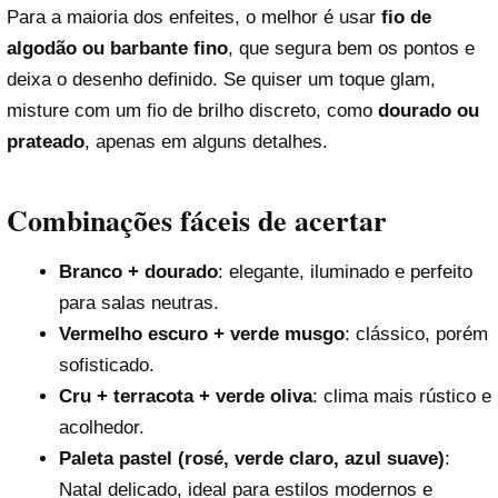
Para a maioria dos enfeites, o melhor é usar
fio de
algodão ou barbante fino
, que segura bem os pontos e
deixa o desenho definido. Se quiser um toque glam,
misture com um fio de brilho discreto, como
dourado ou
prateado
, apenas em alguns detalhes.
Combinações fáceis de acertar
Branco + dourado
: elegante, iluminado e perfeito
para salas neutras.
Vermelho escuro + verde musgo
: clássico, porém
sofisticado.
Cru + terracota + verde oliva
: clima mais rústico e
acolhedor.
Paleta pastel (rosé, verde claro, azul suave)
:
Natal delicado, ideal para estilos modernos e