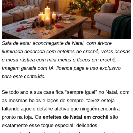
Sala de estar aconchegante de Natal, com árvore
iluminada decorada com enfeites de crochê, velas acesas
e mesa rústica com mini meias e flocos em crochê.–
Imagem gerada com IA, licença paga e uso exclusivo
para este conteúdo.
Se todo ano a sua casa fica “sempre igual” no Natal, com
as mesmas bolas e laços de sempre, talvez esteja
faltando aquele detalhe afetivo que ninguém encontra
pronto na loja. Os
enfeites de Natal em crochê
são
exatamente esse toque especial: delicados,