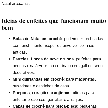
Natal artesanal.
Ideias de enfeites que funcionam muito
bem
Bolas de Natal em crochê
: podem ser recheadas
com enchimento, isopor ou envolver bolinhas
antigas.
Estrelas, flocos de neve e sinos
: perfeitos para
pendurar na árvore, na cortina ou em galhos secos
decorativos.
Mini guirlandas em crochê
: para maçanetas,
puxadores e cantinhos da casa.
Ponpons, corações e anjinhos
: ótimos para
enfeitar presentes, garrafas e arranjos.
Capas de crochê para pisca-pisca
: pequenas