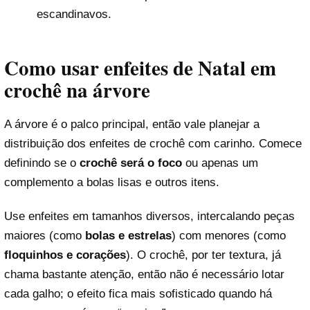
escandinavos.
Como usar enfeites de Natal em
crochê na árvore
A árvore é o palco principal, então vale planejar a
distribuição dos enfeites de crochê com carinho. Comece
definindo se o
crochê será o foco
ou apenas um
complemento a bolas lisas e outros itens.
Use enfeites em tamanhos diversos, intercalando peças
maiores (como
bolas e estrelas
) com menores (como
floquinhos e corações
). O crochê, por ter textura, já
chama bastante atenção, então não é necessário lotar
cada galho; o efeito fica mais sofisticado quando há