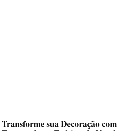
Transforme sua Decoração com