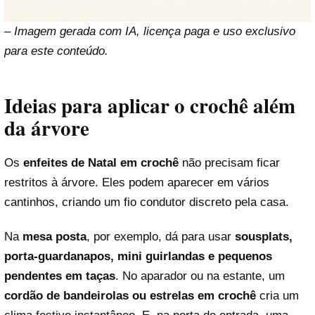
– Imagem gerada com IA, licença paga e uso exclusivo
para este conteúdo.
Ideias para aplicar o crochê além
da árvore
Os
enfeites de Natal em crochê
não precisam ficar
restritos à árvore. Eles podem aparecer em vários
cantinhos, criando um fio condutor discreto pela casa.
Na
mesa posta
, por exemplo, dá para usar
sousplats,
porta-guardanapos, mini guirlandas e pequenos
pendentes em taças
. No aparador ou na estante, um
cordão de bandeirolas ou estrelas em crochê
cria um