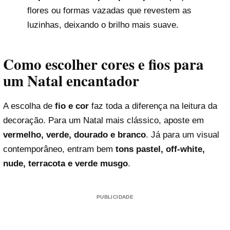
flores ou formas vazadas que revestem as
luzinhas, deixando o brilho mais suave.
Como escolher cores e fios para
um Natal encantador
A escolha de
fio e cor
faz toda a diferença na leitura da
decoração. Para um Natal mais clássico, aposte em
vermelho, verde, dourado e branco
. Já para um visual
contemporâneo, entram bem
tons pastel, off-white,
nude, terracota e verde musgo
.
PUBLICIDADE