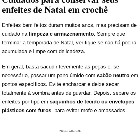
enfeites de Natal em crochê
Enfeites bem feitos duram muitos anos, mas precisam de
cuidado na
limpeza e armazenamento
. Sempre que
terminar a temporada de Natal, verifique se não há poeira
acumulada e limpe com delicadeza.
Em geral, basta sacudir levemente as peças e, se
necessário, passar um pano úmido com
sabão neutro
em
pontos específicos. Evite encharcar e deixe secar
totalmente à sombra antes de guardar. Depois, separe os
enfeites por tipo em
saquinhos de tecido ou envelopes
plásticos com furos
, para evitar mofo e amassados.
PUBLICIDADE