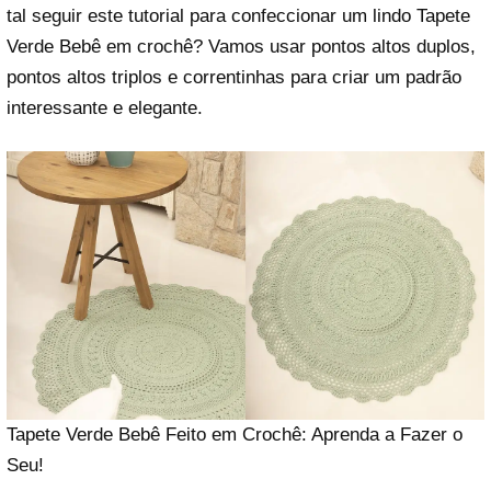
tal seguir este tutorial para confeccionar um lindo Tapete
Verde Bebê em crochê? Vamos usar pontos altos duplos,
pontos altos triplos e correntinhas para criar um padrão
interessante e elegante.
Tapete Verde Bebê Feito em Crochê: Aprenda a Fazer o
Seu!