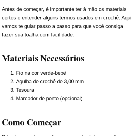
Antes de começar, é importante ter à mão os materiais
certos e entender alguns termos usados em crochê. Aqui
vamos te guiar passo a passo para que você consiga
fazer sua toalha com facilidade.
Materiais Necessários
Fio na cor verde-bebê
Agulha de crochê de 3,00 mm
Tesoura
Marcador de ponto (opcional)
Como Começar