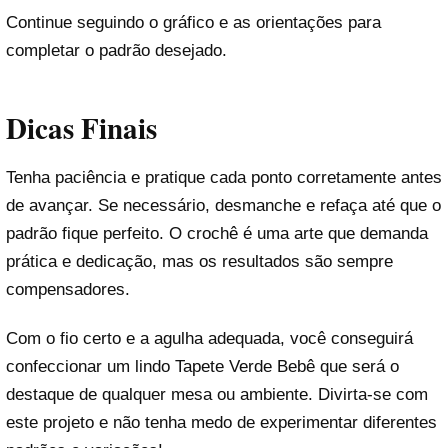
Continue seguindo o gráfico e as orientações para
completar o padrão desejado.
Dicas Finais
Tenha paciência e pratique cada ponto corretamente antes
de avançar. Se necessário, desmanche e refaça até que o
padrão fique perfeito. O crochê é uma arte que demanda
prática e dedicação, mas os resultados são sempre
compensadores.
Com o fio certo e a agulha adequada, você conseguirá
confeccionar um lindo Tapete Verde Bebê que será o
destaque de qualquer mesa ou ambiente. Divirta-se com
este projeto e não tenha medo de experimentar diferentes