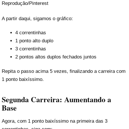
Reprodução/Pinterest
A partir daqui, sigamos o gráfico:
4 correntinhas
1 ponto alto duplo
3 correntinhas
2 pontos altos duplos fechados juntos
Repita o passo acima 5 vezes, finalizando a carreira com
1 ponto baixíssimo.
Segunda Carreira: Aumentando a
Base
Agora, com 1 ponto baixíssimo na primeira das 3