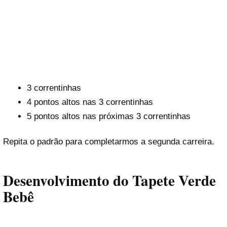
3 correntinhas
4 pontos altos nas 3 correntinhas
5 pontos altos nas próximas 3 correntinhas
Repita o padrão para completarmos a segunda carreira.
Desenvolvimento do Tapete Verde
Bebê