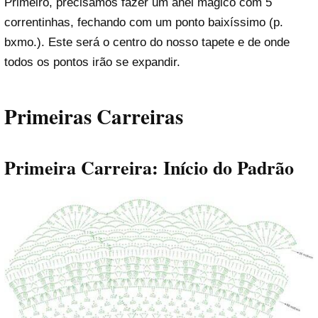
Primeiro, precisamos fazer um anel mágico com 5
correntinhas, fechando com um ponto baixíssimo (p.
bxmo.). Este será o centro do nosso tapete e de onde
todos os pontos irão se expandir.
Primeiras Carreiras
Primeira Carreira: Início do Padrão