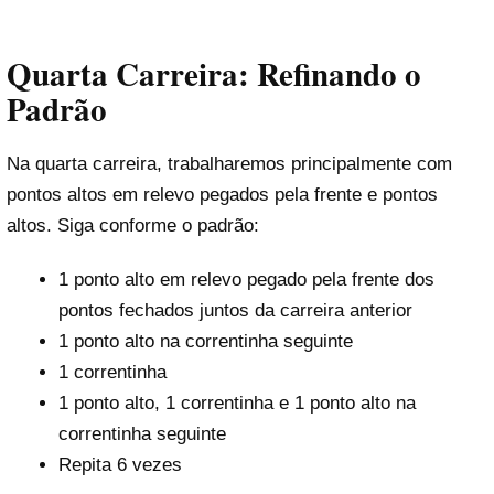
Quarta Carreira: Refinando o
Padrão
Na quarta carreira, trabalharemos principalmente com
pontos altos em relevo pegados pela frente e pontos
altos. Siga conforme o padrão:
1 ponto alto em relevo pegado pela frente dos
pontos fechados juntos da carreira anterior
1 ponto alto na correntinha seguinte
1 correntinha
1 ponto alto, 1 correntinha e 1 ponto alto na
correntinha seguinte
Repita 6 vezes