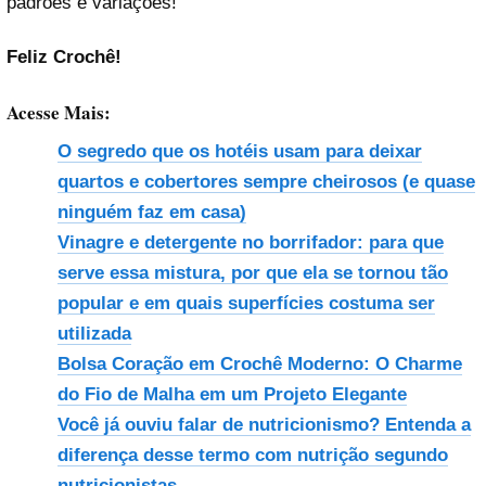
padrões e variações!
Feliz Crochê!
Acesse Mais:
O segredo que os hotéis usam para deixar
quartos e cobertores sempre cheirosos (e quase
ninguém faz em casa)
Vinagre e detergente no borrifador: para que
serve essa mistura, por que ela se tornou tão
popular e em quais superfícies costuma ser
utilizada
Bolsa Coração em Crochê Moderno: O Charme
do Fio de Malha em um Projeto Elegante
Você já ouviu falar de nutricionismo? Entenda a
diferença desse termo com nutrição segundo
nutricionistas