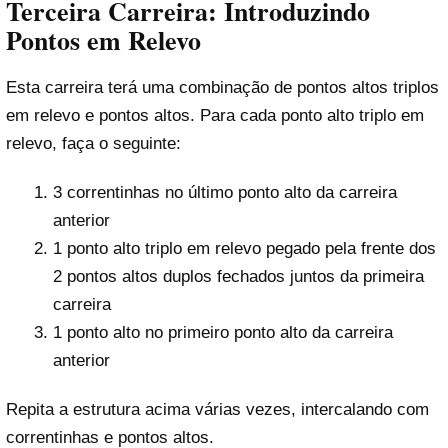
Terceira Carreira: Introduzindo
Pontos em Relevo
Esta carreira terá uma combinação de pontos altos triplos
em relevo e pontos altos. Para cada ponto alto triplo em
relevo, faça o seguinte:
3 correntinhas no último ponto alto da carreira
anterior
1 ponto alto triplo em relevo pegado pela frente dos
2 pontos altos duplos fechados juntos da primeira
carreira
1 ponto alto no primeiro ponto alto da carreira
anterior
Repita a estrutura acima várias vezes, intercalando com
correntinhas e pontos altos.