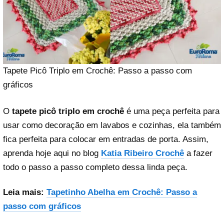
Tapete Picô Triplo em Crochê: Passo a passo com
gráficos
O
tapete picô triplo em crochê
é uma peça perfeita para
usar como decoração em lavabos e cozinhas, ela também
fica perfeita para colocar em entradas de porta. Assim,
aprenda hoje aqui no blog
Katia Ribeiro Crochê
a fazer
todo o passo a passo completo dessa linda peça.
Leia mais:
Tapetinho Abelha em Crochê: Passo a
passo com gráficos