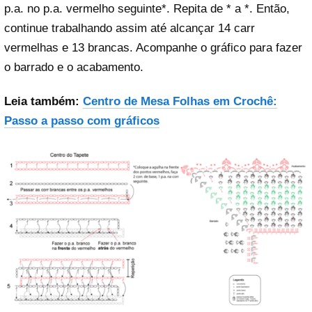
p.a. no p.a. vermelho seguinte*. Repita de * a *. Então,
continue trabalhando assim até alcançar 14 carr
vermelhas e 13 brancas. Acompanhe o gráfico para fazer
o barrado e o acabamento.
Leia também:
Centro de Mesa Folhas em Crochê:
Passo a passo com gráficos