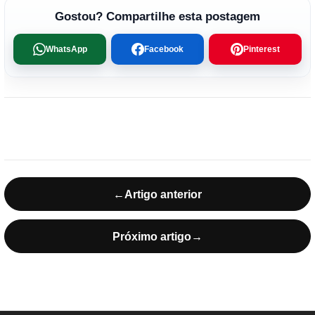
Gostou? Compartilhe esta postagem
WhatsApp
Facebook
Pinterest
←
Artigo anterior
Próximo artigo
→