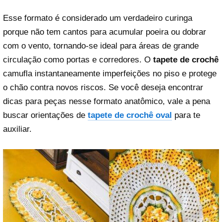
Esse formato é considerado um verdadeiro curinga
porque não tem cantos para acumular poeira ou dobrar
com o vento, tornando-se ideal para áreas de grande
circulação como portas e corredores. O
tapete de crochê
camufla instantaneamente imperfeições no piso e protege
o chão contra novos riscos. Se você deseja encontrar
dicas para peças nesse formato anatômico, vale a pena
buscar orientações de
tapete de crochê oval
para te
auxiliar.