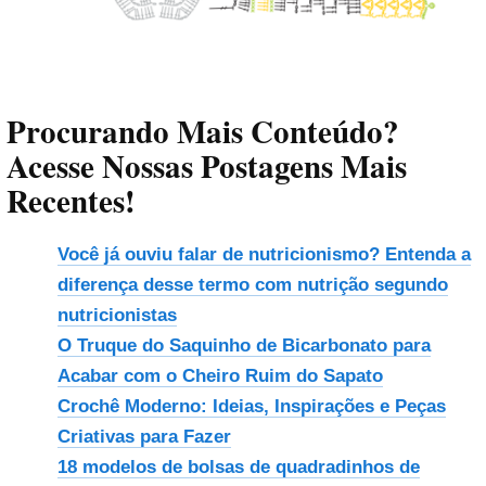
Procurando Mais Conteúdo?
Acesse Nossas Postagens Mais
Recentes!
Você já ouviu falar de nutricionismo? Entenda a
diferença desse termo com nutrição segundo
nutricionistas
O Truque do Saquinho de Bicarbonato para
Acabar com o Cheiro Ruim do Sapato
Crochê Moderno: Ideias, Inspirações e Peças
Criativas para Fazer
18 modelos de bolsas de quadradinhos de