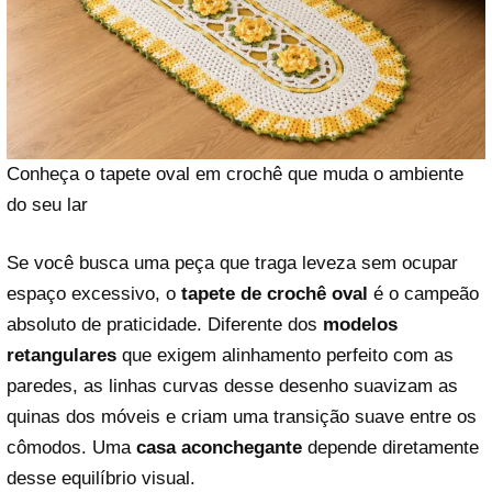
Conheça o tapete oval em crochê que muda o ambiente
do seu lar
Se você busca uma peça que traga leveza sem ocupar
espaço excessivo, o
tapete de crochê oval
é o campeão
absoluto de praticidade. Diferente dos
modelos
retangulares
que exigem alinhamento perfeito com as
paredes, as linhas curvas desse desenho suavizam as
quinas dos móveis e criam uma transição suave entre os
cômodos. Uma
casa aconchegante
depende diretamente
desse equilíbrio visual.