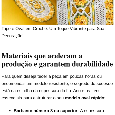
Tapete Oval em Crochê: Um Toque Vibrante para Sua
Decoração!
Materiais que aceleram a
produção e garantem durabilidade
Para quem deseja tecer a peça em poucas horas ou
encomendar um modelo resistente, o segredo do sucesso
está na escolha da espessura do fio. Anote os itens
essenciais para estruturar o seu
modelo oval rápido
:
Barbante número 8 ou superior:
A espessura