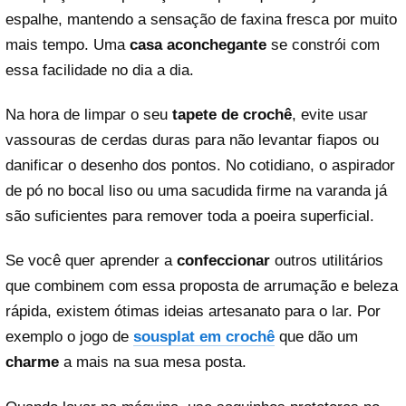
espalhe, mantendo a sensação de faxina fresca por muito
mais tempo. Uma
casa aconchegante
se constrói com
essa facilidade no dia a dia.
Na hora de limpar o seu
tapete de crochê
, evite usar
vassouras de cerdas duras para não levantar fiapos ou
danificar o desenho dos pontos. No cotidiano, o aspirador
de pó no bocal liso ou uma sacudida firme na varanda já
são suficientes para remover toda a poeira superficial.
Se você quer aprender a
confeccionar
outros utilitários
que combinem com essa proposta de arrumação e beleza
rápida, existem ótimas ideias artesanato para o lar. Por
exemplo o jogo de
sousplat em crochê
que dão um
charme
a mais na sua mesa posta.