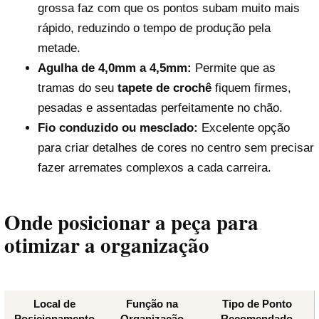
grossa faz com que os pontos subam muito mais
rápido, reduzindo o tempo de produção pela
metade.
Agulha de 4,0mm a 4,5mm:
Permite que as
tramas do seu
tapete de crochê
fiquem firmes,
pesadas e assentadas perfeitamente no chão.
Fio conduzido ou mesclado:
Excelente opção
para criar detalhes de cores no centro sem precisar
fazer arremates complexos a cada carreira.
Onde posicionar a peça para
otimizar a organização
Local de
Função na
Tipo de Ponto
Posicionamento
Organização
Recomendado