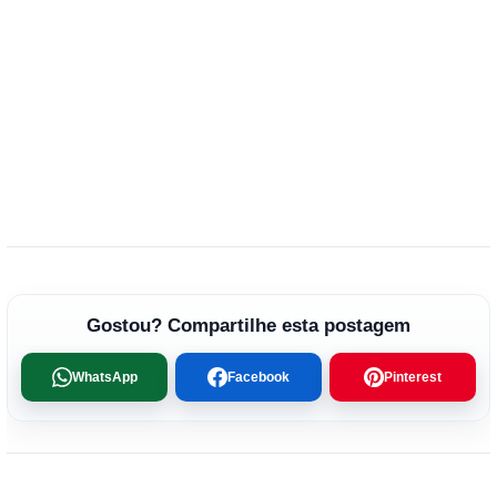
Gostou? Compartilhe esta postagem
WhatsApp
Facebook
Pinterest