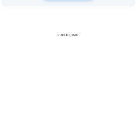
PUBLICIDADE