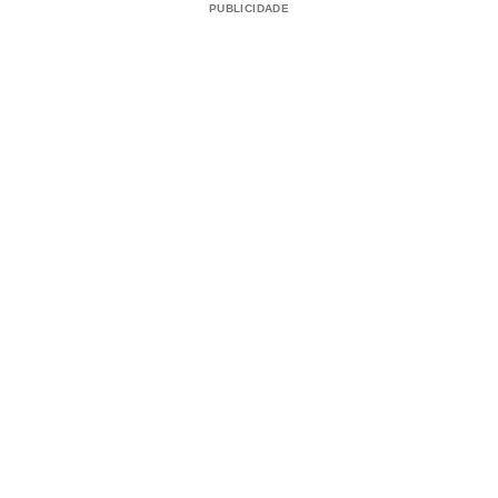
PUBLICIDADE