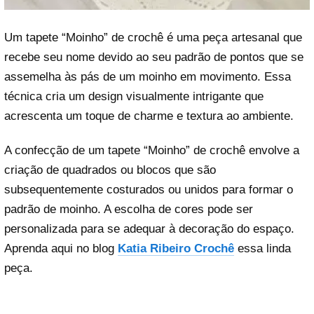
Um tapete “Moinho” de crochê é uma peça artesanal que
recebe seu nome devido ao seu padrão de pontos que se
assemelha às pás de um moinho em movimento. Essa
técnica cria um design visualmente intrigante que
acrescenta um toque de charme e textura ao ambiente.
A confecção de um tapete “Moinho” de crochê envolve a
criação de quadrados ou blocos que são
subsequentemente costurados ou unidos para formar o
padrão de moinho. A escolha de cores pode ser
personalizada para se adequar à decoração do espaço.
Aprenda aqui no blog
Katia Ribeiro Crochê
essa linda
peça.