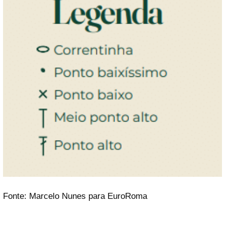
Fonte: Marcelo Nunes para EuroRoma