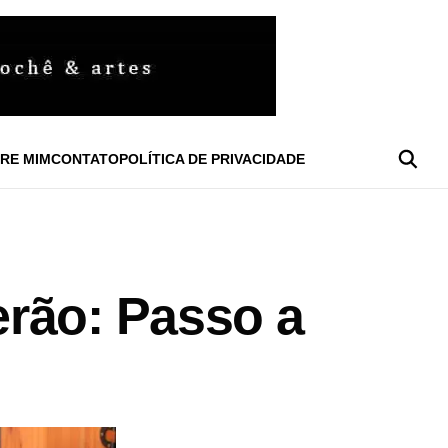
RE MIM
CONTATO
POLÍTICA DE PRIVACIDADE
rão: Passo a