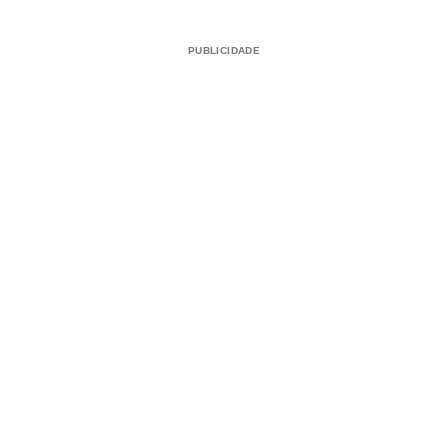
PUBLICIDADE