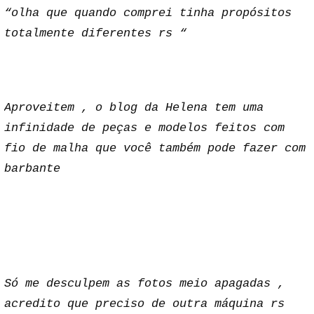
“olha que quando comprei tinha propósitos
totalmente diferentes rs “
Aproveitem , o blog da Helena tem uma
infinidade de peças e modelos feitos com
fio de malha que você também pode fazer com
barbante
Só me desculpem as fotos meio apagadas ,
acredito que preciso de outra máquina rs