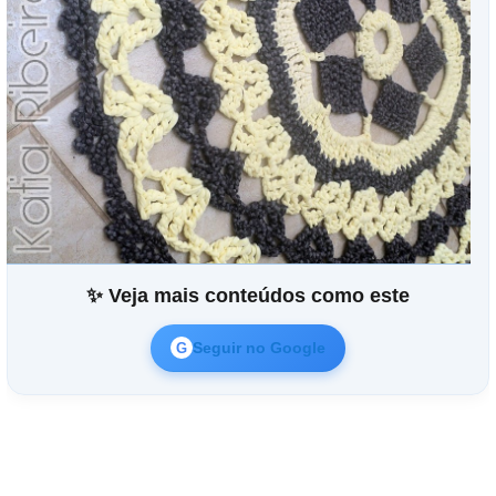
✨ Veja mais conteúdos como este
Seguir no Google
G