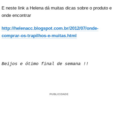
E neste link a Helena dá muitas dicas sobre o produto e
onde encontrar
http://helenacc.blogspot.com.br/2012/07/onde-
comprar-os-trapilhos-e-muitas.html
Beijos e ótimo final de semana !!
PUBLICIDADE