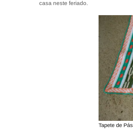
casa neste feriado.
Tapete de Pás