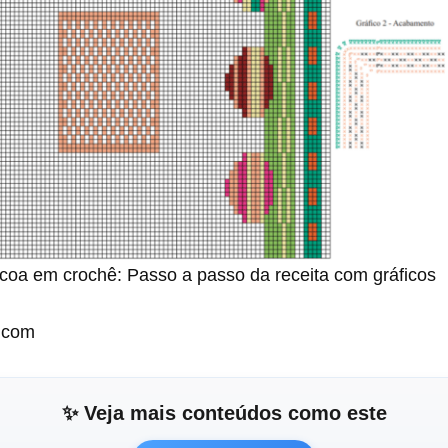
coa em crochê: Passo a passo da receita com gráficos
o.com
✨ Veja mais conteúdos como este