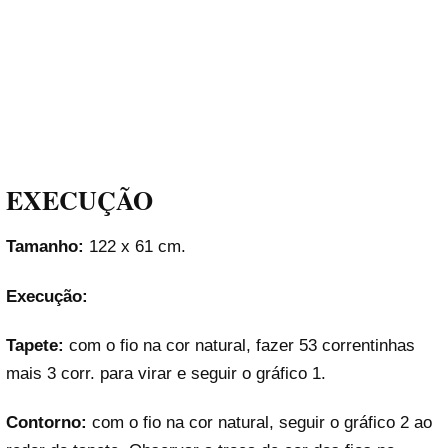
EXECUÇÃO
Tamanho:
122 x 61 cm.
Execução:
Tapete:
com o fio na cor natural, fazer 53 correntinhas
mais 3 corr. para virar e seguir o gráfico 1.
Contorno:
com o fio na cor natural, seguir o gráfico 2 ao