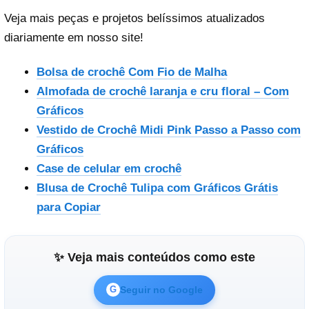
Veja mais peças e projetos belíssimos atualizados
diariamente em nosso site!
Bolsa de crochê Com Fio de Malha
Almofada de crochê laranja e cru floral – Com
Gráficos
Vestido de Crochê Midi Pink Passo a Passo com
Gráficos
Case de celular em crochê
Blusa de Crochê Tulipa com Gráficos Grátis
para Copiar
✨ Veja mais conteúdos como este
Seguir no Google
G