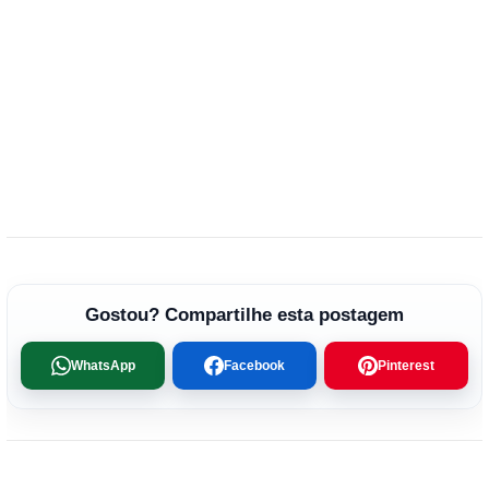
Gostou? Compartilhe esta postagem
WhatsApp
Facebook
Pinterest