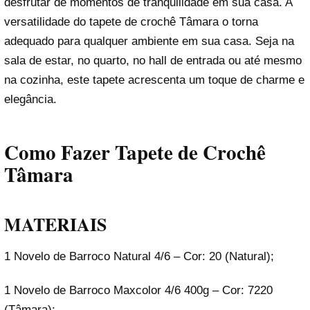
desfrutar de momentos de tranquilidade em sua casa. A
versatilidade do tapete de crochê Tâmara o torna
adequado para qualquer ambiente em sua casa. Seja na
sala de estar, no quarto, no hall de entrada ou até mesmo
na cozinha, este tapete acrescenta um toque de charme e
elegância.
Como Fazer Tapete de Crochê
Tâmara
MATERIAIS
1 Novelo de Barroco Natural 4/6 – Cor: 20 (Natural);
1 Novelo de Barroco Maxcolor 4/6 400g – Cor: 7220
(Tâmara);