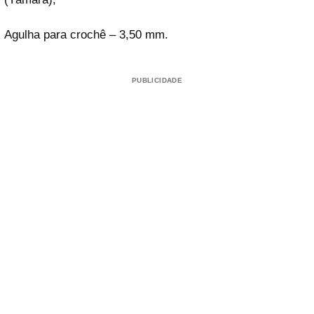
Agulha para crochê – 3,50 mm.
PUBLICIDADE