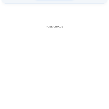
PUBLICIDADE