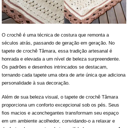
O crochê é uma técnica de costura que remonta a
séculos atrás, passando de geração em geração. No
tapete de crochê Tâmara, essa tradição artesanal é
honrada e elevada a um nível de beleza surpreendente.
Os padrões e desenhos intrincados se destacam,
tornando cada tapete uma obra de arte única que adiciona
personalidade à sua decoração.
Além de sua beleza visual, o tapete de crochê Tâmara
proporciona um conforto excepcional sob os pés. Seus
fios macios e aconchegantes transformam seu espaço
em um ambiente acolhedor, convidando-o a relaxar e