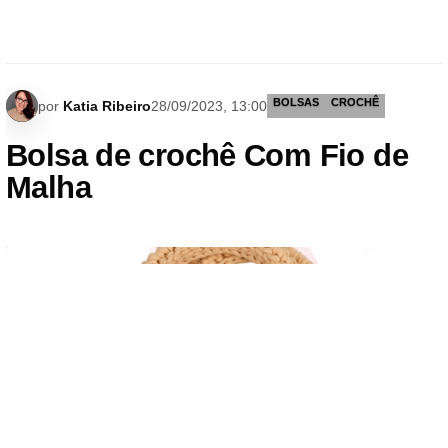
BOLSAS
CROCHÊ
por
Katia Ribeiro
28/09/2023, 13:00
Bolsa de crochê Com Fio de
Malha