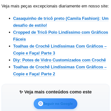
Veja mais peças excepcionais diariamente em nosso site:
Casaquinho de tricô preto (Camila Fashion): Um
desafio de estilo!
Cropped de Tricô Polo Lindíssimo com Gráficos
Fáceis
Toalhas de Crochê Lindíssimas Com Gráficos –
Copie e Faça! Parte 3
Diy: Potes de Vidro Customizados com Crochê
Toalhas de Crochê Lindíssimas Com Gráficos –
Copie e Faça! Parte 2
✨ Veja mais conteúdos como este
Seguir no Google
G