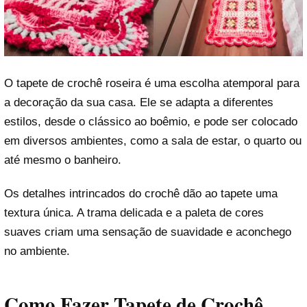
O tapete de crochê roseira é uma escolha atemporal para
a decoração da sua casa. Ele se adapta a diferentes
estilos, desde o clássico ao boêmio, e pode ser colocado
em diversos ambientes, como a sala de estar, o quarto ou
até mesmo o banheiro.
Os detalhes intrincados do crochê dão ao tapete uma
textura única. A trama delicada e a paleta de cores
suaves criam uma sensação de suavidade e aconchego
no ambiente.
Como Fazer Tapete de Crochê