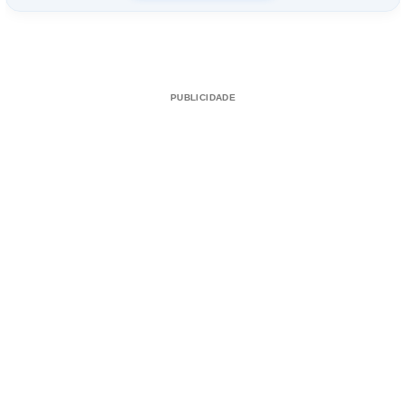
PUBLICIDADE