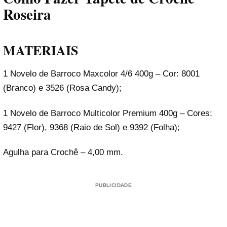
Roseira
MATERIAIS
1 Novelo de Barroco Maxcolor 4/6 400g – Cor: 8001
(Branco) e 3526 (Rosa Candy);
1 Novelo de Barroco Multicolor Premium 400g – Cores:
9427 (Flor), 9368 (Raio de Sol) e 9392 (Folha);
Agulha para Crochê – 4,00 mm.
PUBLICIDADE