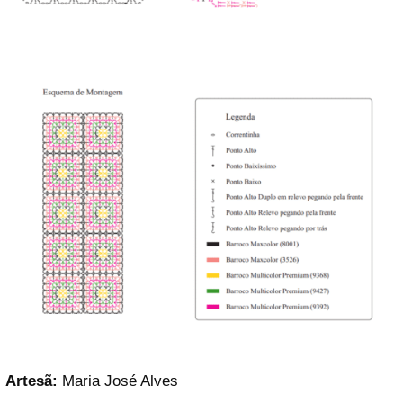
Artesã:
Maria José Alves