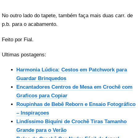
No outro lado do tapete, também faça mais duas carr. de
p.b. para o acabamento.
Feito por Fial.
Ultimas postagens:
Harmonia Lúdica: Cestos em Patchwork para
Guardar Brinquedos
Encantadores Centros de Mesa em Crochê com
Graficos para Copiar
Roupinhas de Bebê Reborn e Ensaio Fotográfico
– Inspiraçoes
Lindíssimo Biquíni de Crochê Tiras Tamanho
Grande para o Verão