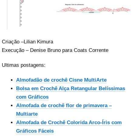
Criação –Lilian Kimura
Execução – Denise Bruno para Coats Corrente
Ultimas postagens:
Almofadão de crochê Cisne MultiArte
Bolsa em Crochê Alça Retangular Belíssimas
com Gráficos
Almofada de crochê flor de primavera –
Multiarte
Almofada de Crochê Colorida Arco-Íris com
Gráficos Fáceis