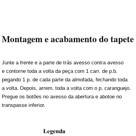
Montagem e acabamento do tapete
Junte a frente e a parte de trás avesso contra avesso
e contorne toda a volta da peça com 1 carr. de p.b.
pegando 1 p. de cada parte da almofada, fechando toda
a volta. Depois, arrem. toda a volta com o p. caranguejo.
Pregue os botões no avesso da abertura e abotoe no
transpasse inferior.