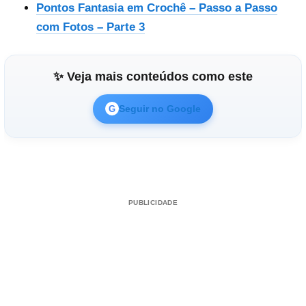
Pontos Fantasia em Crochê – Passo a Passo
com Fotos – Parte 3
✨ Veja mais conteúdos como este
Seguir no Google
G
PUBLICIDADE