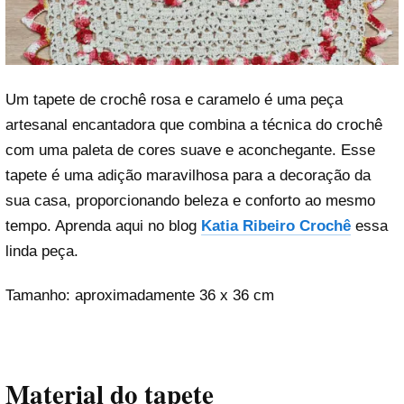
Um tapete de crochê rosa e caramelo é uma peça
artesanal encantadora que combina a técnica do crochê
com uma paleta de cores suave e aconchegante. Esse
tapete é uma adição maravilhosa para a decoração da
sua casa, proporcionando beleza e conforto ao mesmo
tempo. Aprenda aqui no blog
Katia Ribeiro Crochê
essa
linda peça.
Tamanho: aproximadamente 36 x 36 cm
Material do tapete