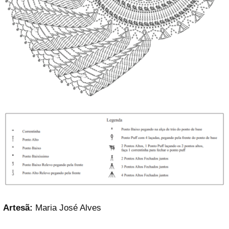
Artesã:
Maria José Alves