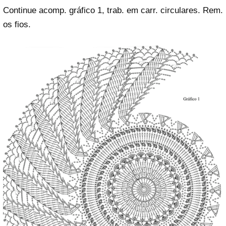
Continue acomp. gráfico 1, trab. em carr. circulares. Rem.
os fios.