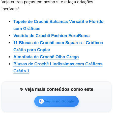
Veja outras peças em nosso site e faça criações
incríveis!
Tapete de Crochê Bahamas Versátil e Florido
com Gráficos
Vestido de Crochê Fashion EuroRoma
11 Blusas de Crochê com Squares : Gráficos
Grátis para Copiar
Almofada de Crochê Olho Grego
Blusas de Crochê Lindíssimas com Gráficos
Grátis 1
✨ Veja mais conteúdos como este
Seguir no Google
G