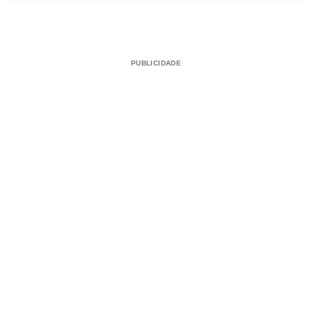
PUBLICIDADE