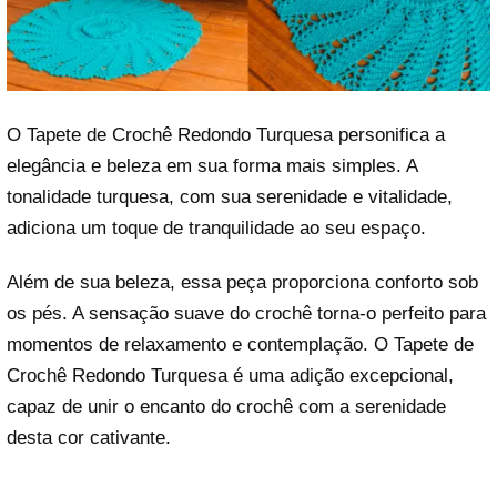
O Tapete de Crochê Redondo Turquesa personifica a
elegância e beleza em sua forma mais simples. A
tonalidade turquesa, com sua serenidade e vitalidade,
adiciona um toque de tranquilidade ao seu espaço.
Além de sua beleza, essa peça proporciona conforto sob
os pés. A sensação suave do crochê torna-o perfeito para
momentos de relaxamento e contemplação. O Tapete de
Crochê Redondo Turquesa é uma adição excepcional,
capaz de unir o encanto do crochê com a serenidade
desta cor cativante.